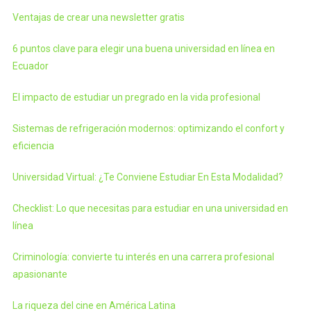
Ventajas de crear una newsletter gratis
6 puntos clave para elegir una buena universidad en línea en
Ecuador
El impacto de estudiar un pregrado en la vida profesional
Sistemas de refrigeración modernos: optimizando el confort y
eficiencia
Universidad Virtual: ¿Te Conviene Estudiar En Esta Modalidad?
Checklist: Lo que necesitas para estudiar en una universidad en
línea
Criminología: convierte tu interés en una carrera profesional
apasionante
La riqueza del cine en América Latina