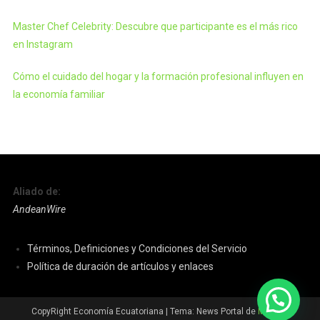
Master Chef Celebrity: Descubre que participante es el más rico
en Instagram
Cómo el cuidado del hogar y la formación profesional influyen en
la economía familiar
Aliado de:
AndeanWire
Términos, Definiciones y Condiciones del Servicio
Política de duración de artículos y enlaces
CopyRight Economía Ecuatoriana
|
Tema: News Portal de
Mystery