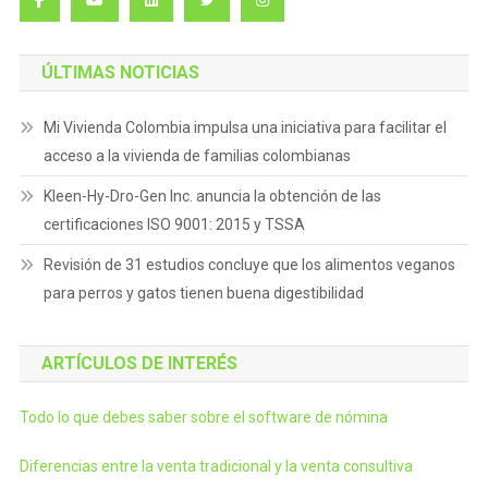
ÚLTIMAS NOTICIAS
Mi Vivienda Colombia impulsa una iniciativa para facilitar el
acceso a la vivienda de familias colombianas
Kleen-Hy-Dro-Gen Inc. anuncia la obtención de las
certificaciones ISO 9001: 2015 y TSSA
Revisión de 31 estudios concluye que los alimentos veganos
para perros y gatos tienen buena digestibilidad
ARTÍCULOS DE INTERÉS
Todo lo que debes saber sobre el software de nómina
Diferencias entre la venta tradicional y la venta consultiva