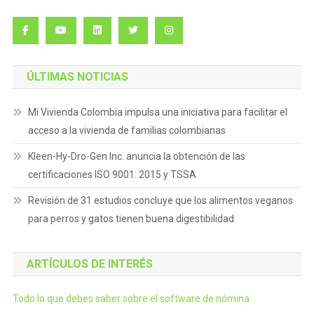
ÚLTIMAS NOTICIAS
Mi Vivienda Colombia impulsa una iniciativa para facilitar el
acceso a la vivienda de familias colombianas
Kleen-Hy-Dro-Gen Inc. anuncia la obtención de las
certificaciones ISO 9001: 2015 y TSSA
Revisión de 31 estudios concluye que los alimentos veganos
para perros y gatos tienen buena digestibilidad
ARTÍCULOS DE INTERÉS
Todo lo que debes saber sobre el software de nómina