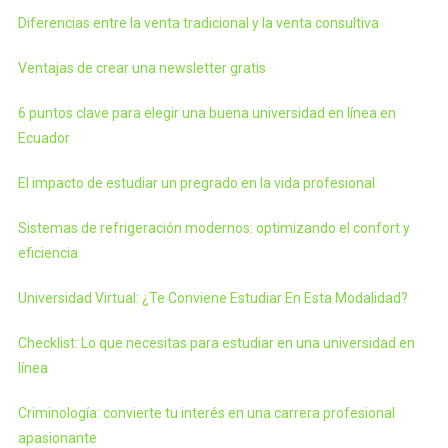
Diferencias entre la venta tradicional y la venta consultiva
Ventajas de crear una newsletter gratis
6 puntos clave para elegir una buena universidad en línea en
Ecuador
El impacto de estudiar un pregrado en la vida profesional
Sistemas de refrigeración modernos: optimizando el confort y
eficiencia
Universidad Virtual: ¿Te Conviene Estudiar En Esta Modalidad?
Checklist: Lo que necesitas para estudiar en una universidad en
línea
Criminología: convierte tu interés en una carrera profesional
apasionante