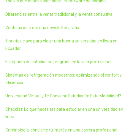
Todo lo que debes saber sobre el software de nómina
Diferencias entre la venta tradicional y la venta consultiva
Ventajas de crear una newsletter gratis
6 puntos clave para elegir una buena universidad en línea en
Ecuador
El impacto de estudiar un pregrado en la vida profesional
Sistemas de refrigeración modernos: optimizando el confort y
eficiencia
Universidad Virtual: ¿Te Conviene Estudiar En Esta Modalidad?
Checklist: Lo que necesitas para estudiar en una universidad en
línea
Criminología: convierte tu interés en una carrera profesional