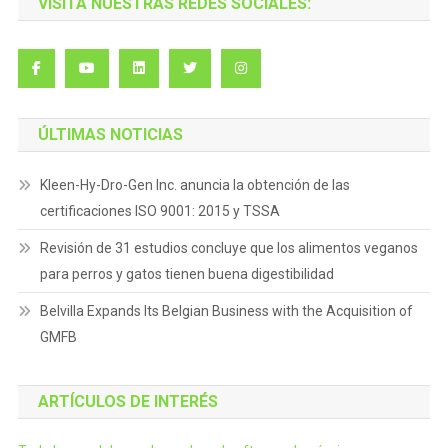
VISITA NUESTRAS REDES SOCIALES:
ÚLTIMAS NOTICIAS
Kleen-Hy-Dro-Gen Inc. anuncia la obtención de las
certificaciones ISO 9001: 2015 y TSSA
Revisión de 31 estudios concluye que los alimentos veganos
para perros y gatos tienen buena digestibilidad
Belvilla Expands Its Belgian Business with the Acquisition of
GMFB
ARTÍCULOS DE INTERÉS