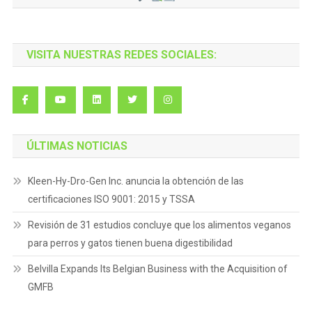
VISITA NUESTRAS REDES SOCIALES:
ÚLTIMAS NOTICIAS
Kleen-Hy-Dro-Gen Inc. anuncia la obtención de las
certificaciones ISO 9001: 2015 y TSSA
Revisión de 31 estudios concluye que los alimentos veganos
para perros y gatos tienen buena digestibilidad
Belvilla Expands Its Belgian Business with the Acquisition of
GMFB