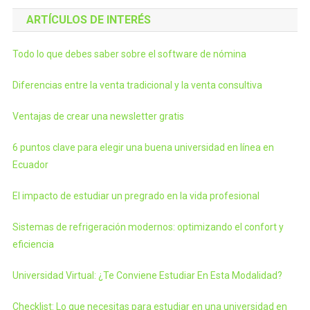
ARTÍCULOS DE INTERÉS
Todo lo que debes saber sobre el software de nómina
Diferencias entre la venta tradicional y la venta consultiva
Ventajas de crear una newsletter gratis
6 puntos clave para elegir una buena universidad en línea en
Ecuador
El impacto de estudiar un pregrado en la vida profesional
Sistemas de refrigeración modernos: optimizando el confort y
eficiencia
Universidad Virtual: ¿Te Conviene Estudiar En Esta Modalidad?
Checklist: Lo que necesitas para estudiar en una universidad en