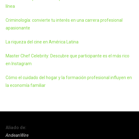
línea
Criminología: convierte tu interés en una carrera profesional
apasionante
La riqueza del cine en América Latina
Master Chef Celebrity: Descubre que participante es el más rico
en Instagram
Cómo el cuidado del hogar y la formación profesional influyen en
la economía familiar
Aliado de:
AndeanWire