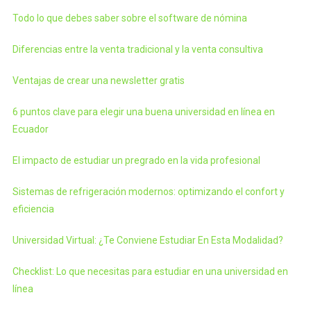
Todo lo que debes saber sobre el software de nómina
Diferencias entre la venta tradicional y la venta consultiva
Ventajas de crear una newsletter gratis
6 puntos clave para elegir una buena universidad en línea en
Ecuador
El impacto de estudiar un pregrado en la vida profesional
Sistemas de refrigeración modernos: optimizando el confort y
eficiencia
Universidad Virtual: ¿Te Conviene Estudiar En Esta Modalidad?
Checklist: Lo que necesitas para estudiar en una universidad en
línea