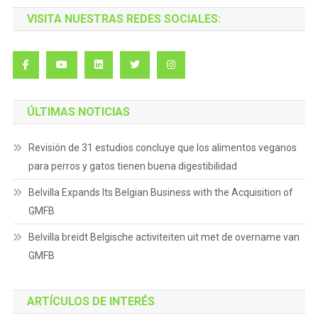
VISITA NUESTRAS REDES SOCIALES:
ÚLTIMAS NOTICIAS
Revisión de 31 estudios concluye que los alimentos veganos
para perros y gatos tienen buena digestibilidad
Belvilla Expands Its Belgian Business with the Acquisition of
GMFB
Belvilla breidt Belgische activiteiten uit met de overname van
GMFB
ARTÍCULOS DE INTERÉS