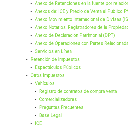
Anexo de Retenciones en la fuente por relaci
Anexos de: ICE y Precio de Venta al Público 
Anexo Movimiento Internacional de Divisas (I
Anexo Notarios, Registradores de la Propieda
Anexo de Declaración Patrimonial (DPT)
Anexo de Operaciones con Partes Relacionada
Servicios en Línea
Retención de Impuestos
Espectáculos Públicos
Otros Impuestos
Vehículos
Registro de contratos de compra venta
Comercializadores
Preguntas Frecuentes
Base Legal
ICE