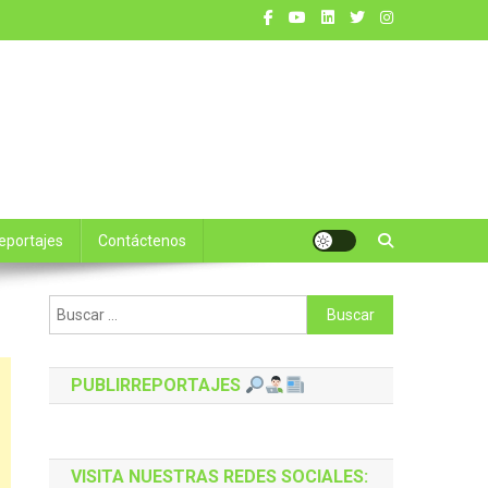
reportajes
Contáctenos
Buscar:
PUBLIRREPORTAJES
VISITA NUESTRAS REDES SOCIALES: