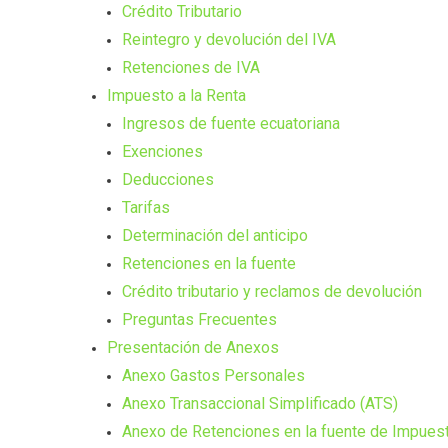
Crédito Tributario
Reintegro y devolución del IVA
Retenciones de IVA
Impuesto a la Renta
Ingresos de fuente ecuatoriana
Exenciones
Deducciones
Tarifas
Determinación del anticipo
Retenciones en la fuente
Crédito tributario y reclamos de devolución
Preguntas Frecuentes
Presentación de Anexos
Anexo Gastos Personales
Anexo Transaccional Simplificado (ATS)
Anexo de Retenciones en la fuente de Impuest