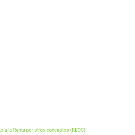
o a la Renta por otros conceptos (REOC)