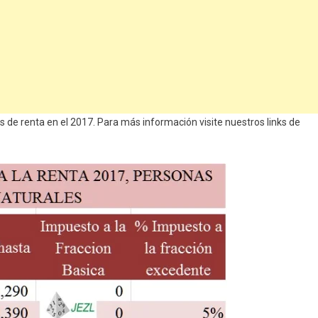
 de renta en el 2017. Para más información visite nuestros links de