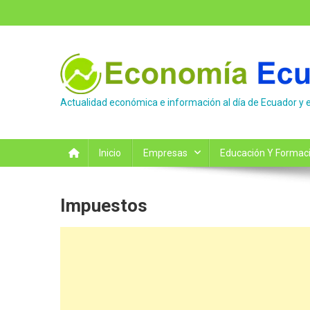
Saltar
al
contenido
Actualidad económica e información al día de Ecuador y 
Inicio
Empresas
Educación Y Formac
Impuestos