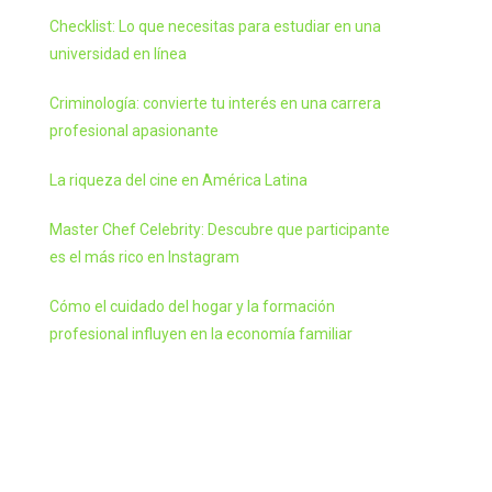
Checklist: Lo que necesitas para estudiar en una
universidad en línea
Criminología: convierte tu interés en una carrera
profesional apasionante
La riqueza del cine en América Latina
Master Chef Celebrity: Descubre que participante
es el más rico en Instagram
Cómo el cuidado del hogar y la formación
profesional influyen en la economía familiar