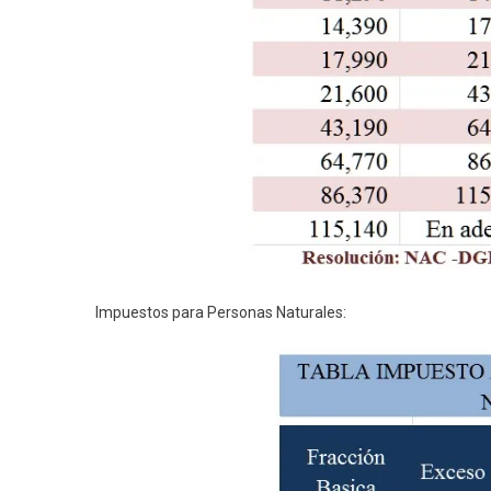
Impuestos para Personas Naturales: