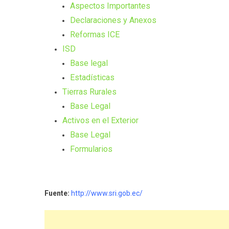
Aspectos Importantes
Declaraciones y Anexos
Reformas ICE
ISD
Base legal
Estadísticas
Tierras Rurales
Base Legal
Activos en el Exterior
Base Legal
Formularios
Fuente:
http://www.sri.gob.ec/