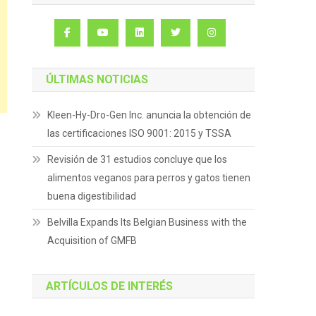
ÚLTIMAS NOTICIAS
Kleen-Hy-Dro-Gen Inc. anuncia la obtención de
las certificaciones ISO 9001: 2015 y TSSA
Revisión de 31 estudios concluye que los
alimentos veganos para perros y gatos tienen
buena digestibilidad
Belvilla Expands Its Belgian Business with the
Acquisition of GMFB
ARTÍCULOS DE INTERÉS