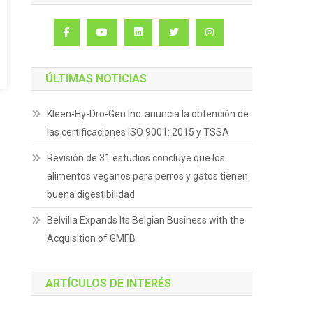
ÚLTIMAS NOTICIAS
Kleen-Hy-Dro-Gen Inc. anuncia la obtención de
las certificaciones ISO 9001: 2015 y TSSA
Revisión de 31 estudios concluye que los
alimentos veganos para perros y gatos tienen
buena digestibilidad
Belvilla Expands Its Belgian Business with the
Acquisition of GMFB
ARTÍCULOS DE INTERÉS