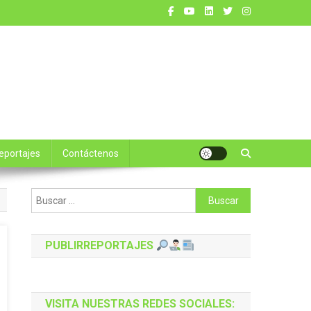
reportajes
Contáctenos
Buscar:
PUBLIRREPORTAJES
VISITA NUESTRAS REDES SOCIALES: