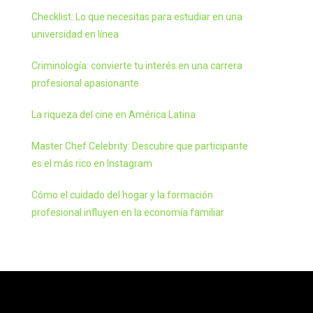
Checklist: Lo que necesitas para estudiar en una
universidad en línea
Criminología: convierte tu interés en una carrera
profesional apasionante
La riqueza del cine en América Latina
Master Chef Celebrity: Descubre que participante
es el más rico en Instagram
Cómo el cuidado del hogar y la formación
profesional influyen en la economía familiar