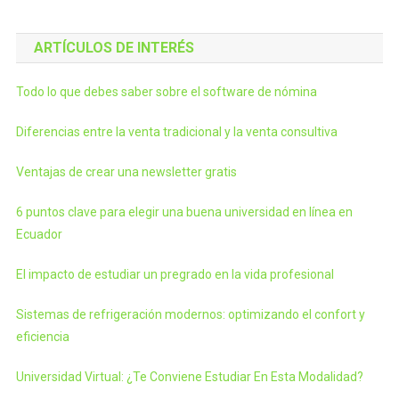
ARTÍCULOS DE INTERÉS
Todo lo que debes saber sobre el software de nómina
Diferencias entre la venta tradicional y la venta consultiva
Ventajas de crear una newsletter gratis
6 puntos clave para elegir una buena universidad en línea en
Ecuador
El impacto de estudiar un pregrado en la vida profesional
Sistemas de refrigeración modernos: optimizando el confort y
eficiencia
Universidad Virtual: ¿Te Conviene Estudiar En Esta Modalidad?