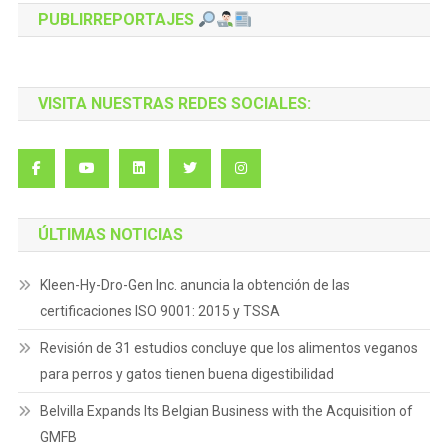
“PIRUL”
PUBLIRREPORTAJES
GONZALE
VISITA NUESTRAS REDES SOCIALES:
ÚLTIMAS NOTICIAS
Kleen-Hy-Dro-Gen Inc. anuncia la obtención de las
certificaciones ISO 9001: 2015 y TSSA
Revisión de 31 estudios concluye que los alimentos veganos
para perros y gatos tienen buena digestibilidad
Belvilla Expands Its Belgian Business with the Acquisition of
GMFB