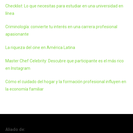
Checklist: Lo que necesitas para estudiar en una universidad en
línea
Criminología: convierte tu interés en una carrera profesional
apasionante
La riqueza del cine en América Latina
Master Chef Celebrity: Descubre que participante es el más rico
en Instagram
Cómo el cuidado del hogar y la formación profesional influyen en
la economía familiar
Aliado de: