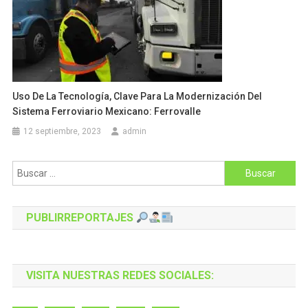
Uso De La Tecnología, Clave Para La Modernización Del
Sistema Ferroviario Mexicano: Ferrovalle
12 septiembre, 2023
admin
Buscar:
PUBLIRREPORTAJES
VISITA NUESTRAS REDES SOCIALES: