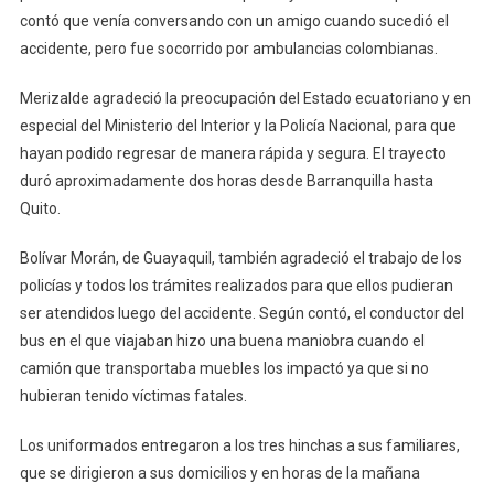
contó que venía conversando con un amigo cuando sucedió el
accidente, pero fue socorrido por ambulancias colombianas.
Merizalde agradeció la preocupación del Estado ecuatoriano y en
especial del Ministerio del Interior y la Policía Nacional, para que
hayan podido regresar de manera rápida y segura. El trayecto
duró aproximadamente dos horas desde Barranquilla hasta
Quito.
Bolívar Morán, de Guayaquil, también agradeció el trabajo de los
policías y todos los trámites realizados para que ellos pudieran
ser atendidos luego del accidente. Según contó, el conductor del
bus en el que viajaban hizo una buena maniobra cuando el
camión que transportaba muebles los impactó ya que si no
hubieran tenido víctimas fatales.
Los uniformados entregaron a los tres hinchas a sus familiares,
que se dirigieron a sus domicilios y en horas de la mañana