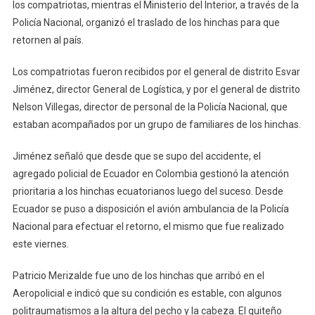
los compatriotas, mientras el Ministerio del Interior, a través de la
Policía Nacional, organizó el traslado de los hinchas para que
retornen al país.
Los compatriotas fueron recibidos por el general de distrito Esvar
Jiménez, director General de Logística, y por el general de distrito
Nelson Villegas, director de personal de la Policía Nacional, que
estaban acompañados por un grupo de familiares de los hinchas.
Jiménez señaló que desde que se supo del accidente, el
agregado policial de Ecuador en Colombia gestionó la atención
prioritaria a los hinchas ecuatorianos luego del suceso. Desde
Ecuador se puso a disposición el avión ambulancia de la Policía
Nacional para efectuar el retorno, el mismo que fue realizado
este viernes.
Patricio Merizalde fue uno de los hinchas que arribó en el
Aeropolicial e indicó que su condición es estable, con algunos
politraumatismos a la altura del pecho y la cabeza. El quiteño