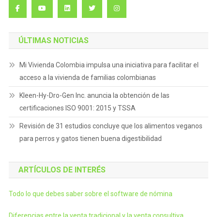
ÚLTIMAS NOTICIAS
Mi Vivienda Colombia impulsa una iniciativa para facilitar el
acceso a la vivienda de familias colombianas
Kleen-Hy-Dro-Gen Inc. anuncia la obtención de las
certificaciones ISO 9001: 2015 y TSSA
Revisión de 31 estudios concluye que los alimentos veganos
para perros y gatos tienen buena digestibilidad
ARTÍCULOS DE INTERÉS
Todo lo que debes saber sobre el software de nómina
Diferencias entre la venta tradicional y la venta consultiva