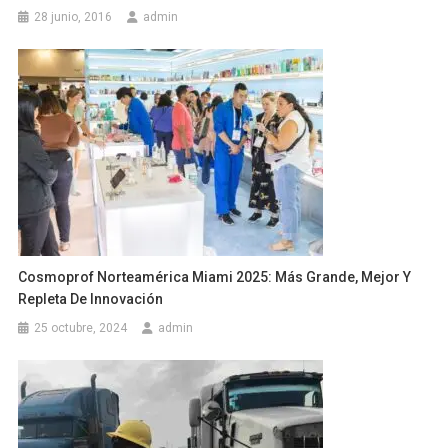
28 junio, 2016
admin
Cosmoprof Norteamérica Miami 2025: Más Grande, Mejor Y
Repleta De Innovación
25 octubre, 2024
admin