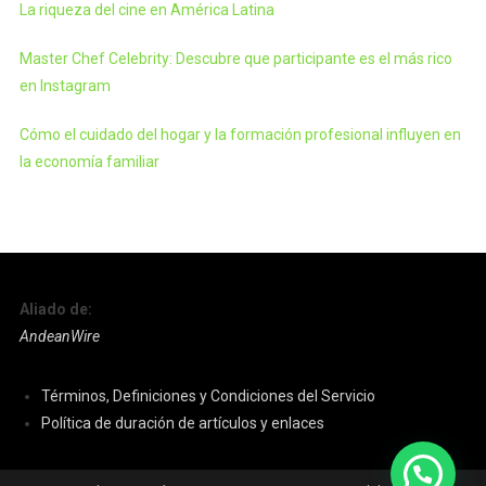
La riqueza del cine en América Latina
Master Chef Celebrity: Descubre que participante es el más rico
en Instagram
Cómo el cuidado del hogar y la formación profesional influyen en
la economía familiar
Aliado de:
AndeanWire
Términos, Definiciones y Condiciones del Servicio
Política de duración de artículos y enlaces