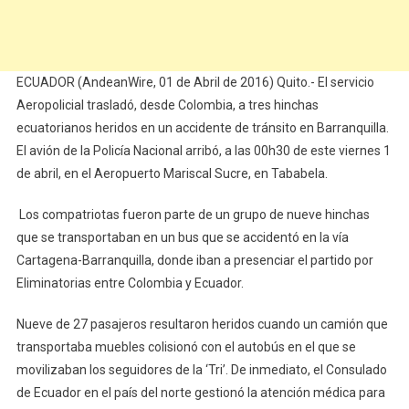
ECUADOR (AndeanWire, 01 de Abril de 2016) Quito.- El servicio
Aeropolicial trasladó, desde Colombia, a tres hinchas
ecuatorianos heridos en un accidente de tránsito en Barranquilla.
El avión de la Policía Nacional arribó, a las 00h30 de este viernes 1
de abril, en el Aeropuerto Mariscal Sucre, en Tababela.
Los compatriotas fueron parte de un grupo de nueve hinchas
que se transportaban en un bus que se accidentó en la vía
Cartagena-Barranquilla, donde iban a presenciar el partido por
Eliminatorias entre Colombia y Ecuador.
Nueve de 27 pasajeros resultaron heridos cuando un camión que
transportaba muebles colisionó con el autobús en el que se
movilizaban los seguidores de la ‘Tri’. De inmediato, el Consulado
de Ecuador en el país del norte gestionó la atención médica para