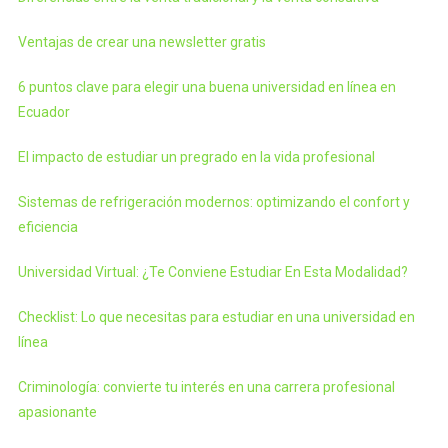
Ventajas de crear una newsletter gratis
6 puntos clave para elegir una buena universidad en línea en
Ecuador
El impacto de estudiar un pregrado en la vida profesional
Sistemas de refrigeración modernos: optimizando el confort y
eficiencia
Universidad Virtual: ¿Te Conviene Estudiar En Esta Modalidad?
Checklist: Lo que necesitas para estudiar en una universidad en
línea
Criminología: convierte tu interés en una carrera profesional
apasionante