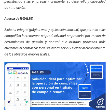
permitiendo a las empresas incrementar su desarrollo y capacidad
de innovación.
Acerca de R-SALES
Sistema integral (página web y aplicación android) que permite a las
compañías incrementar su productividad empresarial por medio de
herramientas de gestión y control que brindan procesos más
eficientes al centralizar toda su información y ayudar al cumplimiento
de los objetivos empresariales.