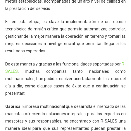
metas establecidas, acompañadas de un alto nivel de calidad en
la prestación del servicio.
Es en esta etapa, es clave la implementación de un recurso
tecnológico de misión crítica que permita automatizar, controlar,
gestionar de la mejor manera la operación en terreno y tomar las
mejores decisiones a nivel gerencial que permitan llegar a los
resultados esperados.
De esta manera y gracias a las funcionalidades soportadas por
R-
SALES
, muchas compañías tanto nacionales como
multinacionales, han podido resolver acertadamente los retos del
día a día, como algunos casos de éxito que a continuación se
presentan:
Gabrica:
Empresa multinacional que desarrolla el mercado de las
mascotas ofreciendo soluciones integrales para los expertos en
mascotas y sus responsables, ha encontrado con R-SALES una
manera ideal para que sus representantes puedan prestar la