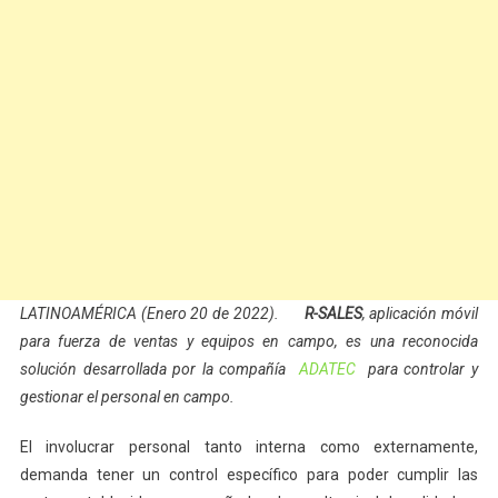
LATINOAMÉRICA (Enero 20 de 2022).
R-SALES
, aplicación móvil
para fuerza de ventas y equipos en campo, es una reconocida
solución desarrollada por la compañía
ADATEC
para controlar y
gestionar el personal en campo.
El involucrar personal tanto interna como externamente,
demanda tener un control específico para poder cumplir las