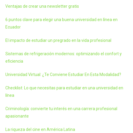
Ventajas de crear una newsletter gratis
6 puntos clave para elegir una buena universidad en línea en
Ecuador
El impacto de estudiar un pregrado en la vida profesional
Sistemas de refrigeración modernos: optimizando el confort y
eficiencia
Universidad Virtual: ¿Te Conviene Estudiar En Esta Modalidad?
Checklist: Lo que necesitas para estudiar en una universidad en
línea
Criminología: convierte tu interés en una carrera profesional
apasionante
La riqueza del cine en América Latina