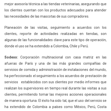
mejor asesoría técnica a las tiendas veterinarias, asegurando que
los clientes cuentan con los productos adecuados para atender
las necesidades de las mascotas de sus compradores.
Planeación de las visitas, seguimiento a acuerdos con los
clientes, reporte de actividades realizadas en tiendas, son
algunas de las funcionalidades clave para este tipo de operación,
donde el uso se ha extendido a Colombia, Chile y Perú.
Sodexo:
Corporación multinacional con casa matriz en las
afueras de París y una de las más grandes compañías de
servicios de comida y administración de instalaciones del mundo,
ha perfeccionado el seguimiento a los acuerdos de prestación de
servicios establecidos con sus clientes por medio informes que
realizan los supervisores en tiempo real durante las visitas a sus
clientes, permitiendo tomar las mejores acciones operacionales
de manera oportuna. El éxito ha sido tal, que el uso del servicio se
ha extendido de Colombia a países como México, Perú, Costa