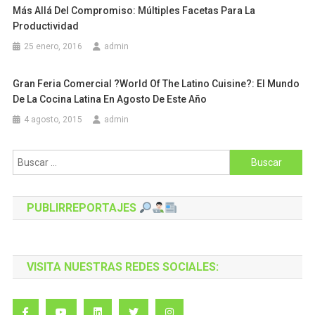
Más Allá Del Compromiso: Múltiples Facetas Para La
Productividad
25 enero, 2016
admin
Gran Feria Comercial ?World Of The Latino Cuisine?: El Mundo
De La Cocina Latina En Agosto De Este Año
4 agosto, 2015
admin
Buscar:
PUBLIRREPORTAJES
VISITA NUESTRAS REDES SOCIALES: