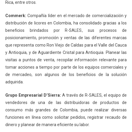
Rica, entre otros.
Commerk:
Compañía líder en el mercado de comercialización y
distribución de licores en Colombia, ha consolidado gracias a los
beneficios brindados por R-SALES, sus procesos de
posicionamiento, promoción y ventas de las diferentes marcas
que representa como Ron Viejo de Caldas para el Valle del Cauca
y Antioquia, y de Aguardiente Cristal para Antioquia. Planear las
visitas a puntos de venta, recopilar información relevante para
tomar acciones a tiempo por parte de los equipos comerciales y
de mercadeo, son algunos de los beneficios de la solución
adquirida.
Grupo Empresarial D’Sierra:
A través de R-SALES, el equipo de
vendedores de una de las distribuidoras de productos de
consumo más grandes de Colombia, puede realizar diversas
funciones en línea como solicitar pedidos, registrar recaudo de
dinero y planear de manera eficiente su labor.