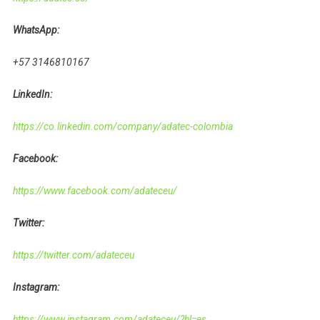
WhatsApp:
+57 3146810167
LinkedIn:
https://co.linkedin.com/company/adatec-colombia
Facebook:
https://www.facebook.com/adateceu/
Twitter:
https://twitter.com/adateceu
Instagram:
https://www.instagram.com/adateceu/?hl=es