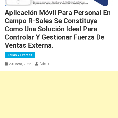
Aplicación Móvil Para Personal En
Campo R-Sales Se Constituye
Como Una Solución Ideal Para
Controlar Y Gestionar Fuerza De
Ventas Externa.
Ferias Y Eventos
Admin
20 Enero, 2022