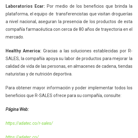
Laboratorios Ecar:
Por medio de los beneficios que brinda la
plataforma, el equipo de transferencistas que visitan droguerías
a nivel nacional, aseguran la presencia de los productos de esta
compañía farmacéutica con cerca de 80 años de trayectoria en el
mercado.
Healthy America:
Gracias a las soluciones establecidas por R-
SALES, la compañía apoya su labor de productos para mejorar la
calidad de vida de las personas, en almacenes de cadena, tiendas
naturistas y de nutrición deportiva.
Para obtener mayor información y poder implementar todos los
beneficios que R-SALES ofrece para su compañía, consulte:
Página Web:
https://adatec.co/r-sales/
https://adatec.co/