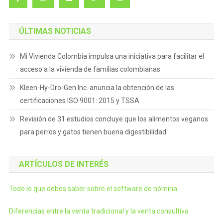
ÚLTIMAS NOTICIAS
Mi Vivienda Colombia impulsa una iniciativa para facilitar el
acceso a la vivienda de familias colombianas
Kleen-Hy-Dro-Gen Inc. anuncia la obtención de las
certificaciones ISO 9001: 2015 y TSSA
Revisión de 31 estudios concluye que los alimentos veganos
para perros y gatos tienen buena digestibilidad
ARTÍCULOS DE INTERÉS
Todo lo que debes saber sobre el software de nómina
Diferencias entre la venta tradicional y la venta consultiva