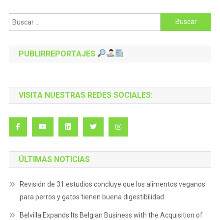
Buscar:
PUBLIRREPORTAJES
VISITA NUESTRAS REDES SOCIALES:
ÚLTIMAS NOTICIAS
Revisión de 31 estudios concluye que los alimentos veganos
para perros y gatos tienen buena digestibilidad
Belvilla Expands Its Belgian Business with the Acquisition of