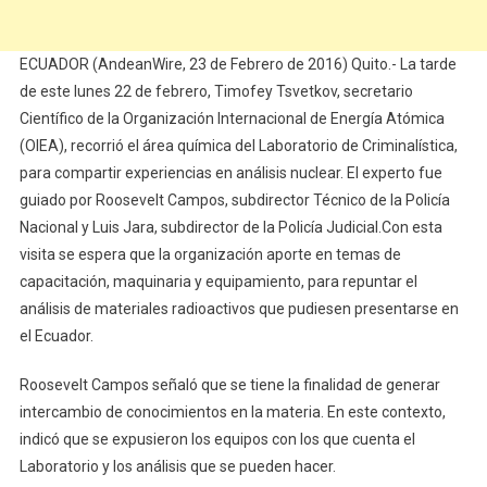
ECUADOR (AndeanWire, 23 de Febrero de 2016) Quito.- La tarde
de este lunes 22 de febrero, Timofey Tsvetkov, secretario
Científico de la Organización Internacional de Energía Atómica
(OIEA), recorrió el área química del Laboratorio de Criminalística,
para compartir experiencias en análisis nuclear. El experto fue
guiado por Roosevelt Campos, subdirector Técnico de la Policía
Nacional y Luis Jara, subdirector de la Policía Judicial.Con esta
visita se espera que la organización aporte en temas de
capacitación, maquinaria y equipamiento, para repuntar el
análisis de materiales radioactivos que pudiesen presentarse en
el Ecuador.
Roosevelt Campos señaló que se tiene la finalidad de generar
intercambio de conocimientos en la materia. En este contexto,
indicó que se expusieron los equipos con los que cuenta el
Laboratorio y los análisis que se pueden hacer.