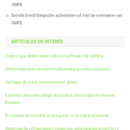
GMFB
Belvilla breidt Belgische activiteiten uit met de overname van
GMFB
ARTÍCULOS DE INTERÉS
Todo lo que debes saber sobre el software de nómina
Diferencias entre la venta tradicional y la venta consultiva
Ventajas de crear una newsletter gratis
6 puntos clave para elegir una buena universidad en línea en
Ecuador
El impacto de estudiar un pregrado en la vida profesional
Sistemas de refrigeración modernos: optimizando el confort y