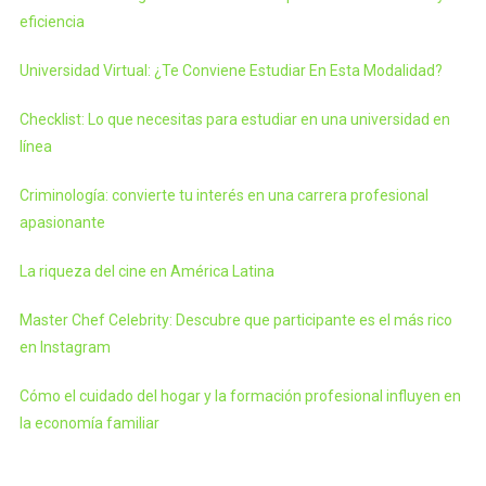
eficiencia
Universidad Virtual: ¿Te Conviene Estudiar En Esta Modalidad?
Checklist: Lo que necesitas para estudiar en una universidad en
línea
Criminología: convierte tu interés en una carrera profesional
apasionante
La riqueza del cine en América Latina
Master Chef Celebrity: Descubre que participante es el más rico
en Instagram
Cómo el cuidado del hogar y la formación profesional influyen en
la economía familiar