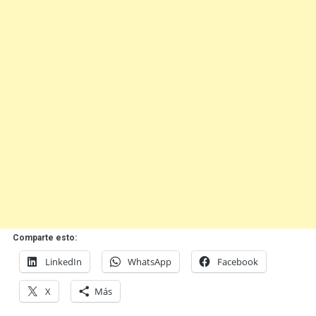
Comparte esto:
LinkedIn
WhatsApp
Facebook
X
Más