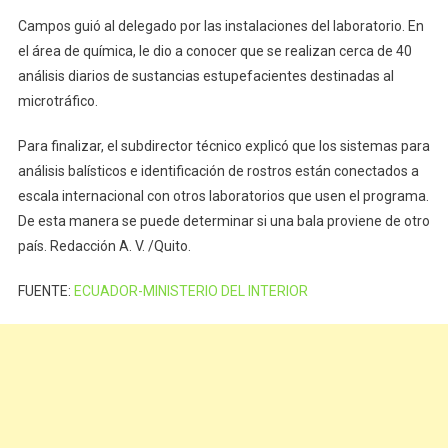
Campos guió al delegado por las instalaciones del laboratorio. En
el área de química, le dio a conocer que se realizan cerca de 40
análisis diarios de sustancias estupefacientes destinadas al
microtráfico.
Para finalizar, el subdirector técnico explicó que los sistemas para
análisis balísticos e identificación de rostros están conectados a
escala internacional con otros laboratorios que usen el programa.
De esta manera se puede determinar si una bala proviene de otro
país. Redacción A. V. /Quito.
FUENTE:
ECUADOR-MINISTERIO DEL INTERIOR