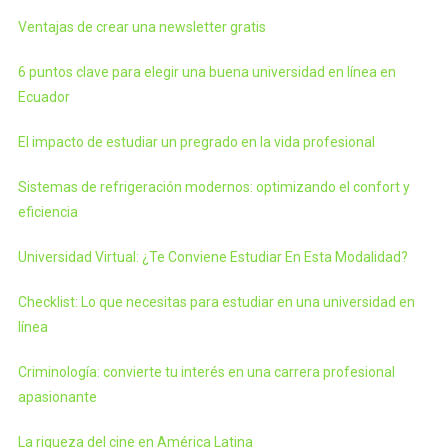
Ventajas de crear una newsletter gratis
6 puntos clave para elegir una buena universidad en línea en
Ecuador
El impacto de estudiar un pregrado en la vida profesional
Sistemas de refrigeración modernos: optimizando el confort y
eficiencia
Universidad Virtual: ¿Te Conviene Estudiar En Esta Modalidad?
Checklist: Lo que necesitas para estudiar en una universidad en
línea
Criminología: convierte tu interés en una carrera profesional
apasionante
La riqueza del cine en América Latina