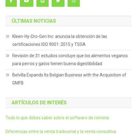
ÚLTIMAS NOTICIAS
Kleen-Hy-Dro-Gen Inc. anuncia la obtención de las
certificaciones ISO 9001: 2015 y TSSA
Revisión de 31 estudios concluye que los alimentos veganos
para perros y gatos tienen buena digestibilidad
Belvilla Expands Its Belgian Business with the Acquisition of
GMFB
ARTÍCULOS DE INTERÉS
Todo lo que debes saber sobre el software de nómina
Diferencias entre la venta tradicional y la venta consultiva