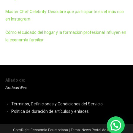
Master Chef Celebrity: Descubre que participante es el más rico
en Instagram
Cómo el cuidado del hogar y la formación profesional influyen en
la economía familiar
Aliado de:
AndeanWire
Términos, Definiciones y Condiciones del Servicio
Política de duración de artículos y enlaces
CopyRight Economía Ecuatoriana
|
Tema: News Portal de
Mystery