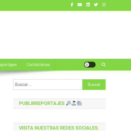
reportajes
Contáctenos
Buscar:
PUBLIRREPORTAJES
VISITA NUESTRAS REDES SOCIALES: