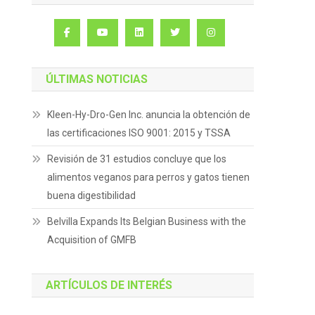
ÚLTIMAS NOTICIAS
Kleen-Hy-Dro-Gen Inc. anuncia la obtención de
las certificaciones ISO 9001: 2015 y TSSA
Revisión de 31 estudios concluye que los
alimentos veganos para perros y gatos tienen
buena digestibilidad
Belvilla Expands Its Belgian Business with the
Acquisition of GMFB
ARTÍCULOS DE INTERÉS