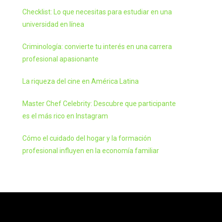
Checklist: Lo que necesitas para estudiar en una
universidad en línea
Criminología: convierte tu interés en una carrera
profesional apasionante
La riqueza del cine en América Latina
Master Chef Celebrity: Descubre que participante
es el más rico en Instagram
Cómo el cuidado del hogar y la formación
profesional influyen en la economía familiar