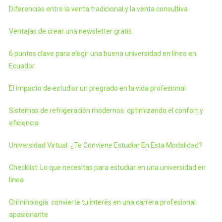
Diferencias entre la venta tradicional y la venta consultiva
Ventajas de crear una newsletter gratis
6 puntos clave para elegir una buena universidad en línea en
Ecuador
El impacto de estudiar un pregrado en la vida profesional
Sistemas de refrigeración modernos: optimizando el confort y
eficiencia
Universidad Virtual: ¿Te Conviene Estudiar En Esta Modalidad?
Checklist: Lo que necesitas para estudiar en una universidad en
línea
Criminología: convierte tu interés en una carrera profesional
apasionante