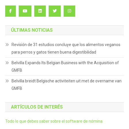
ÚLTIMAS NOTICIAS
Revisión de 31 estudios concluye que los alimentos veganos
para perros y gatos tienen buena digestibilidad
Belvilla Expands Its Belgian Business with the Acquisition of
GMFB
Belvilla breidt Belgische activiteiten uit met de overname van
GMFB
ARTÍCULOS DE INTERÉS
Todo lo que debes saber sobre el software de nómina