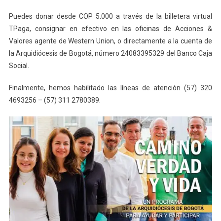
Puedes donar desde COP 5.000 a través de la billetera virtual
TPaga, consignar en efectivo en las oficinas de Acciones &
Valores agente de Western Union, o directamente a la cuenta de
la Arquidiócesis de Bogotá, número 24083395329 del Banco Caja
Social.
Finalmente, hemos habilitado las líneas de atención (57) 320
4693256 – (57) 311 2780389.