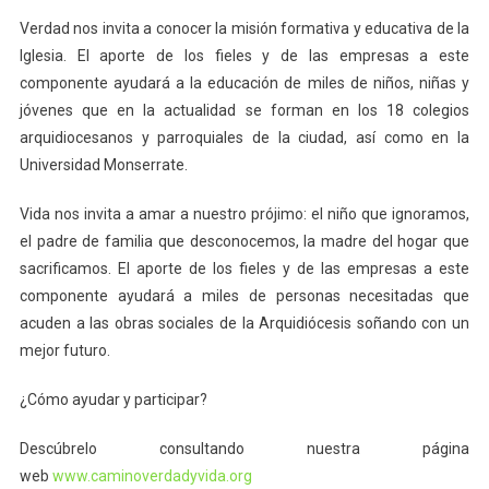
Verdad nos invita a conocer la misión formativa y educativa de la
Iglesia. El aporte de los fieles y de las empresas a este
componente ayudará a la educación de miles de niños, niñas y
jóvenes que en la actualidad se forman en los 18 colegios
arquidiocesanos y parroquiales de la ciudad, así como en la
Universidad Monserrate.
Vida nos invita a amar a nuestro prójimo: el niño que ignoramos,
el padre de familia que desconocemos, la madre del hogar que
sacrificamos. El aporte de los fieles y de las empresas a este
componente ayudará a miles de personas necesitadas que
acuden a las obras sociales de la Arquidiócesis soñando con un
mejor futuro.
¿Cómo ayudar y participar?
Descúbrelo consultando nuestra página
web
www.caminoverdadyvida.org