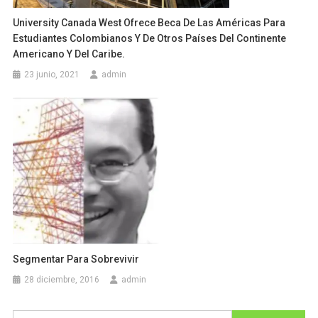
University Canada West Ofrece Beca De Las Américas Para
Estudiantes Colombianos Y De Otros Países Del Continente
Americano Y Del Caribe.
23 junio, 2021
admin
Segmentar Para Sobrevivir
28 diciembre, 2016
admin