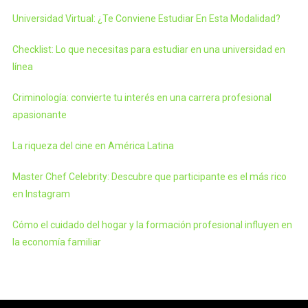
Universidad Virtual: ¿Te Conviene Estudiar En Esta Modalidad?
Checklist: Lo que necesitas para estudiar en una universidad en
línea
Criminología: convierte tu interés en una carrera profesional
apasionante
La riqueza del cine en América Latina
Master Chef Celebrity: Descubre que participante es el más rico
en Instagram
Cómo el cuidado del hogar y la formación profesional influyen en
la economía familiar