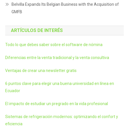
Belvilla Expands Its Belgian Business with the Acquisition of
GMFB
ARTÍCULOS DE INTERÉS
Todo lo que debes saber sobre el software de nómina
Diferencias entre la venta tradicional y la venta consultiva
Ventajas de crear una newsletter gratis
6 puntos clave para elegir una buena universidad en línea en
Ecuador
El impacto de estudiar un pregrado en la vida profesional
Sistemas de refrigeración modernos: optimizando el confort y
eficiencia