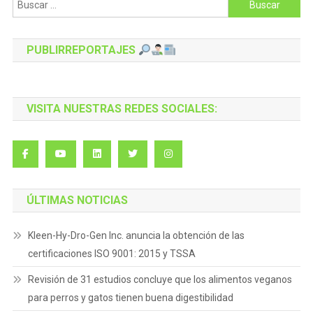
Buscar:
PUBLIRREPORTAJES
VISITA NUESTRAS REDES SOCIALES:
ÚLTIMAS NOTICIAS
Kleen-Hy-Dro-Gen Inc. anuncia la obtención de las
certificaciones ISO 9001: 2015 y TSSA
Revisión de 31 estudios concluye que los alimentos veganos
para perros y gatos tienen buena digestibilidad