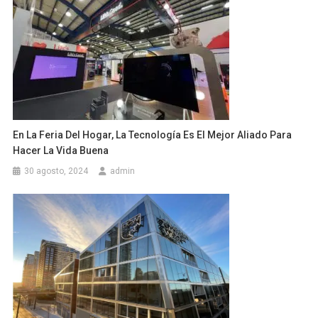
En La Feria Del Hogar, La Tecnología Es El Mejor Aliado Para
Hacer La Vida Buena
30 agosto, 2024
admin