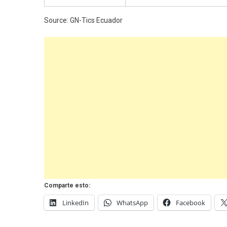
Source: GN-Tics Ecuador
Comparte esto:
LinkedIn
WhatsApp
Facebook