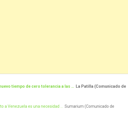
nuevo tiempo de cero tolerancia a las …
La Patilla (Comunicado de
nto a Venezuela es una necesidad …
Sumarium (Comunicado de