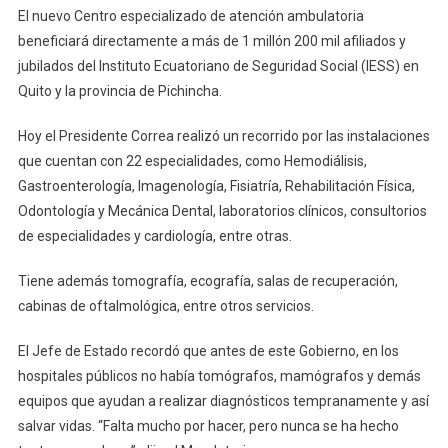
El nuevo Centro especializado de atención ambulatoria
beneficiará directamente a más de 1 millón 200 mil afiliados y
jubilados del Instituto Ecuatoriano de Seguridad Social (IESS) en
Quito y la provincia de Pichincha.
Hoy el Presidente Correa realizó un recorrido por las instalaciones
que cuentan con 22 especialidades, como Hemodiálisis,
Gastroenterología, Imagenología, Fisiatría, Rehabilitación Física,
Odontología y Mecánica Dental, laboratorios clínicos, consultorios
de especialidades y cardiología, entre otras.
Tiene además tomografía, ecografía, salas de recuperación,
cabinas de oftalmológica, entre otros servicios.
El Jefe de Estado recordó que antes de este Gobierno, en los
hospitales públicos no había tomógrafos, mamógrafos y demás
equipos que ayudan a realizar diagnósticos tempranamente y así
salvar vidas. “Falta mucho por hacer, pero nunca se ha hecho