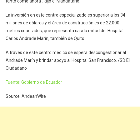
tanto como ahora”, dijo el Mandatario.
La inversión en este centro especializado es superior a los 34
millones de dólares y el área de construcción es de 22.000
metros cuadrados, que representa casi la mitad del Hospital
Carlos Andrade Marín, también de Quito.
A través de este centro médico se espera descongestionar al
Andrade Marín y brindar apoyo al Hospital San Francisco. /SD El
Ciudadano
Fuente: Gobierno de Ecuador
Source: AndeanWire