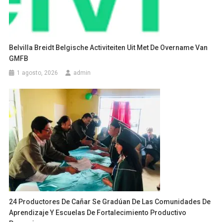
Belvilla Breidt Belgische Activiteiten Uit Met De Overname Van
GMFB
1 agosto, 2026
admin
24 Productores De Cañar Se Gradúan De Las Comunidades De
Aprendizaje Y Escuelas De Fortalecimiento Productivo