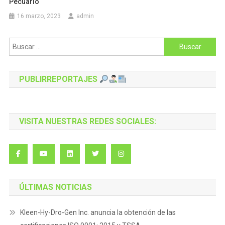
Pecuario
16 marzo, 2023
admin
Buscar:
PUBLIRREPORTAJES
VISITA NUESTRAS REDES SOCIALES:
ÚLTIMAS NOTICIAS
Kleen-Hy-Dro-Gen Inc. anuncia la obtención de las