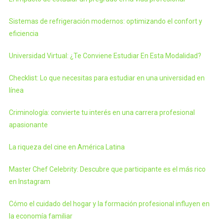
Sistemas de refrigeración modernos: optimizando el confort y
eficiencia
Universidad Virtual: ¿Te Conviene Estudiar En Esta Modalidad?
Checklist: Lo que necesitas para estudiar en una universidad en
línea
Criminología: convierte tu interés en una carrera profesional
apasionante
La riqueza del cine en América Latina
Master Chef Celebrity: Descubre que participante es el más rico
en Instagram
Cómo el cuidado del hogar y la formación profesional influyen en
la economía familiar