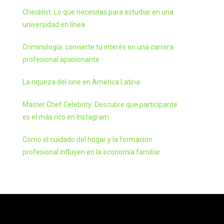
Checklist: Lo que necesitas para estudiar en una
universidad en línea
Criminología: convierte tu interés en una carrera
profesional apasionante
La riqueza del cine en América Latina
Master Chef Celebrity: Descubre que participante
es el más rico en Instagram
Cómo el cuidado del hogar y la formación
profesional influyen en la economía familiar