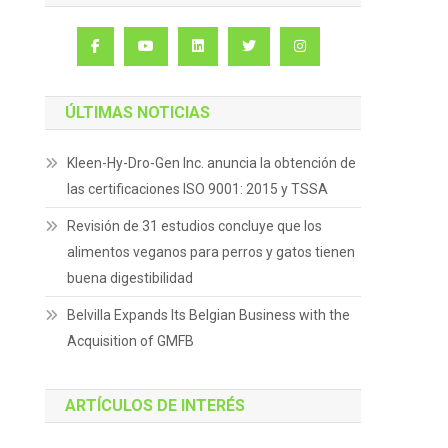
ÚLTIMAS NOTICIAS
Kleen-Hy-Dro-Gen Inc. anuncia la obtención de
las certificaciones ISO 9001: 2015 y TSSA
Revisión de 31 estudios concluye que los
alimentos veganos para perros y gatos tienen
buena digestibilidad
Belvilla Expands Its Belgian Business with the
Acquisition of GMFB
ARTÍCULOS DE INTERÉS