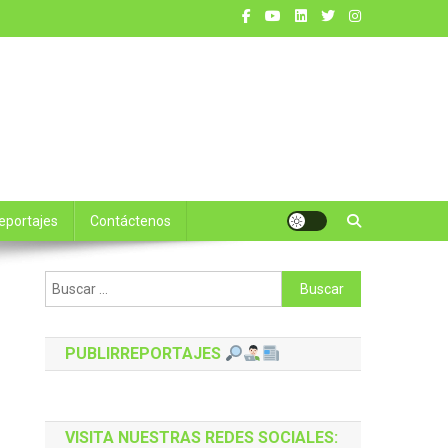
reportajes
Contáctenos
Buscar:
PUBLIRREPORTAJES
VISITA NUESTRAS REDES SOCIALES: