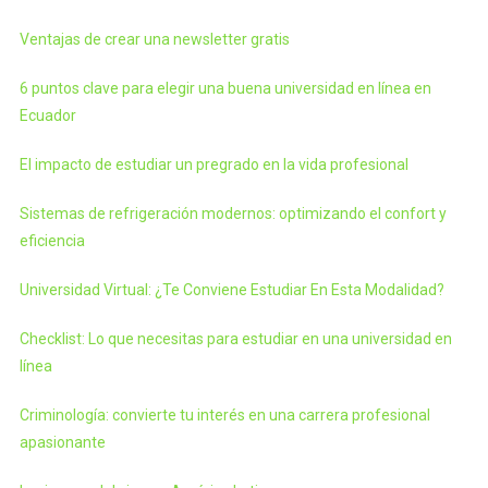
Ventajas de crear una newsletter gratis
6 puntos clave para elegir una buena universidad en línea en
Ecuador
El impacto de estudiar un pregrado en la vida profesional
Sistemas de refrigeración modernos: optimizando el confort y
eficiencia
Universidad Virtual: ¿Te Conviene Estudiar En Esta Modalidad?
Checklist: Lo que necesitas para estudiar en una universidad en
línea
Criminología: convierte tu interés en una carrera profesional
apasionante