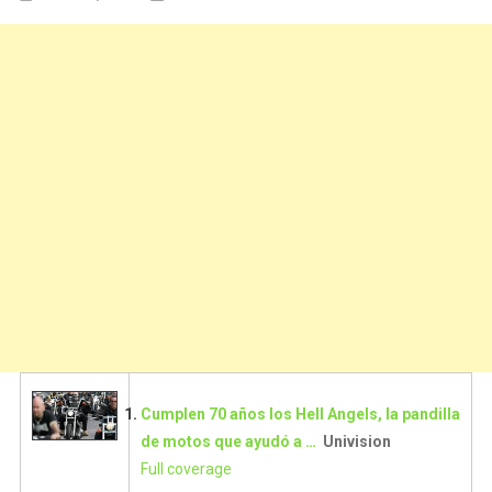
Cumplen 70 años los Hell Angels, la pandilla
de motos que ayudó a …
Univision
Full coverage