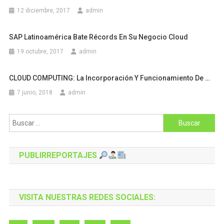
12 diciembre, 2017
admin
SAP Latinoamérica Bate Récords En Su Negocio Cloud
19 octubre, 2017
admin
CLOUD COMPUTING: La Incorporación Y Funcionamiento De …
7 junio, 2018
admin
Buscar:
PUBLIRREPORTAJES
VISITA NUESTRAS REDES SOCIALES: