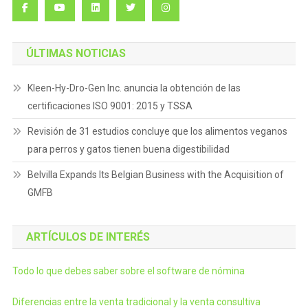
ÚLTIMAS NOTICIAS
Kleen-Hy-Dro-Gen Inc. anuncia la obtención de las
certificaciones ISO 9001: 2015 y TSSA
Revisión de 31 estudios concluye que los alimentos veganos
para perros y gatos tienen buena digestibilidad
Belvilla Expands Its Belgian Business with the Acquisition of
GMFB
ARTÍCULOS DE INTERÉS
Todo lo que debes saber sobre el software de nómina
Diferencias entre la venta tradicional y la venta consultiva