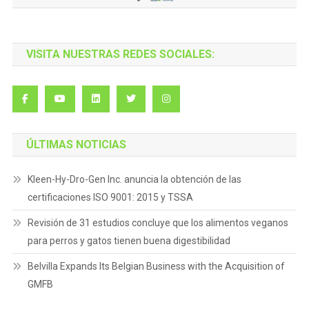
VISITA NUESTRAS REDES SOCIALES:
ÚLTIMAS NOTICIAS
Kleen-Hy-Dro-Gen Inc. anuncia la obtención de las
certificaciones ISO 9001: 2015 y TSSA
Revisión de 31 estudios concluye que los alimentos veganos
para perros y gatos tienen buena digestibilidad
Belvilla Expands Its Belgian Business with the Acquisition of
GMFB