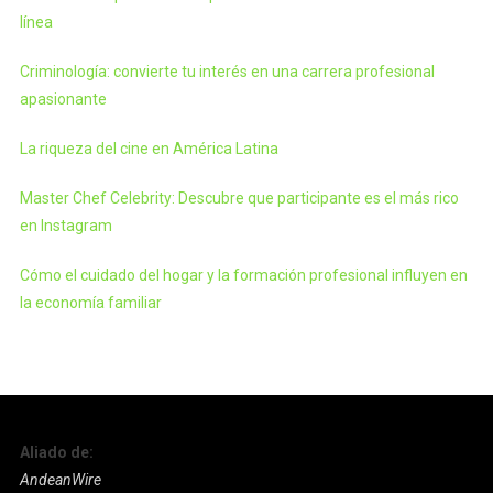
línea
Criminología: convierte tu interés en una carrera profesional
apasionante
La riqueza del cine en América Latina
Master Chef Celebrity: Descubre que participante es el más rico
en Instagram
Cómo el cuidado del hogar y la formación profesional influyen en
la economía familiar
Aliado de:
AndeanWire