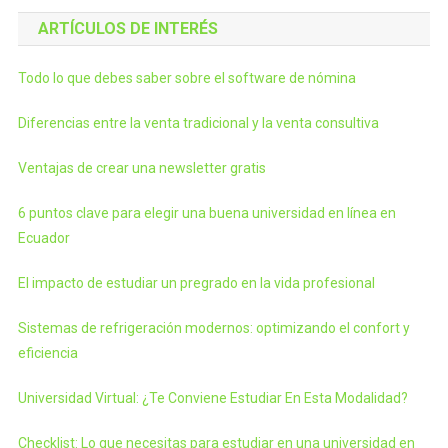
ARTÍCULOS DE INTERÉS
Todo lo que debes saber sobre el software de nómina
Diferencias entre la venta tradicional y la venta consultiva
Ventajas de crear una newsletter gratis
6 puntos clave para elegir una buena universidad en línea en
Ecuador
El impacto de estudiar un pregrado en la vida profesional
Sistemas de refrigeración modernos: optimizando el confort y
eficiencia
Universidad Virtual: ¿Te Conviene Estudiar En Esta Modalidad?
Checklist: Lo que necesitas para estudiar en una universidad en