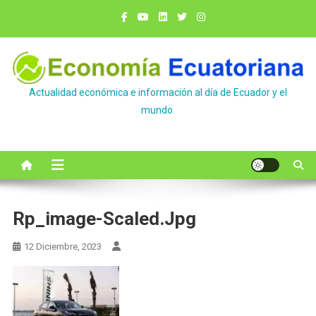
Saltar
al
contenido
Actualidad económica e información al día de Ecuador y el
mundo.
Rp_image-Scaled.jpg
12 Diciembre, 2023