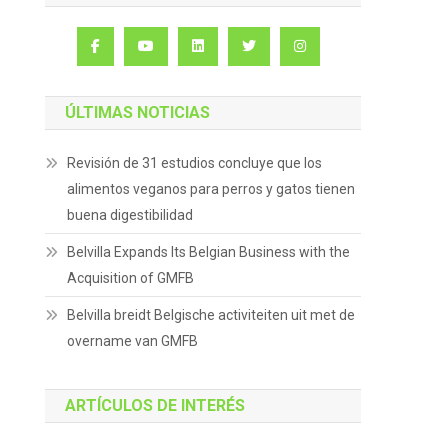
ÚLTIMAS NOTICIAS
Revisión de 31 estudios concluye que los
alimentos veganos para perros y gatos tienen
buena digestibilidad
Belvilla Expands Its Belgian Business with the
Acquisition of GMFB
Belvilla breidt Belgische activiteiten uit met de
overname van GMFB
ARTÍCULOS DE INTERÉS