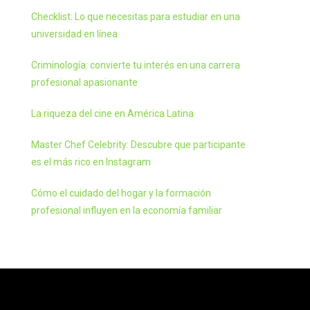
Checklist: Lo que necesitas para estudiar en una
universidad en línea
Criminología: convierte tu interés en una carrera
profesional apasionante
La riqueza del cine en América Latina
Master Chef Celebrity: Descubre que participante
es el más rico en Instagram
Cómo el cuidado del hogar y la formación
profesional influyen en la economía familiar