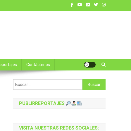
reportajes
Contáctenos
Buscar:
PUBLIRREPORTAJES
VISITA NUESTRAS REDES SOCIALES: