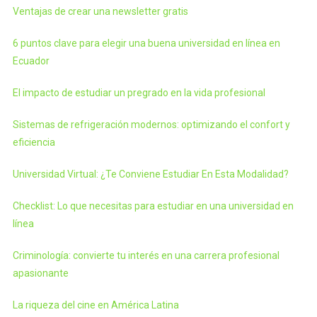
Ventajas de crear una newsletter gratis
6 puntos clave para elegir una buena universidad en línea en
Ecuador
El impacto de estudiar un pregrado en la vida profesional
Sistemas de refrigeración modernos: optimizando el confort y
eficiencia
Universidad Virtual: ¿Te Conviene Estudiar En Esta Modalidad?
Checklist: Lo que necesitas para estudiar en una universidad en
línea
Criminología: convierte tu interés en una carrera profesional
apasionante
La riqueza del cine en América Latina