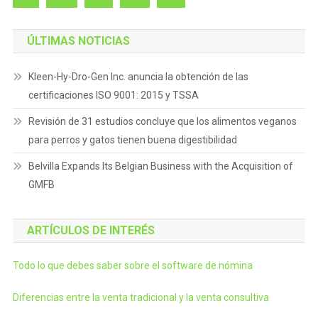
ÚLTIMAS NOTICIAS
Kleen-Hy-Dro-Gen Inc. anuncia la obtención de las
certificaciones ISO 9001: 2015 y TSSA
Revisión de 31 estudios concluye que los alimentos veganos
para perros y gatos tienen buena digestibilidad
Belvilla Expands Its Belgian Business with the Acquisition of
GMFB
ARTÍCULOS DE INTERÉS
Todo lo que debes saber sobre el software de nómina
Diferencias entre la venta tradicional y la venta consultiva