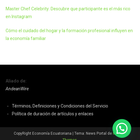
Master Chef Celebrity: Descubre que participante es el más rico
en Instagram
Cómo el cuidado del hogar y la formación profesional influyen en
la economía familiar
Aliado de:
AndeanWire
Términos, Definiciones y Condiciones del Servicio
Política de duración de artículos y enlaces
CopyRight Economía Ecuatoriana
|
Tema: News Portal de
Mystery