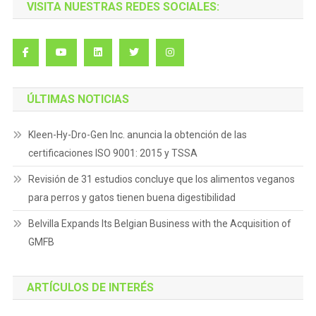
VISITA NUESTRAS REDES SOCIALES:
ÚLTIMAS NOTICIAS
Kleen-Hy-Dro-Gen Inc. anuncia la obtención de las
certificaciones ISO 9001: 2015 y TSSA
Revisión de 31 estudios concluye que los alimentos veganos
para perros y gatos tienen buena digestibilidad
Belvilla Expands Its Belgian Business with the Acquisition of
GMFB
ARTÍCULOS DE INTERÉS