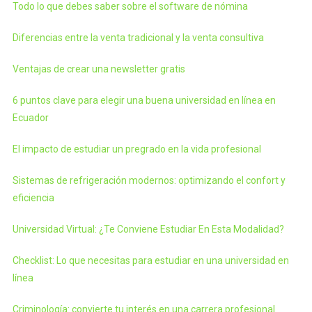
Todo lo que debes saber sobre el software de nómina
Diferencias entre la venta tradicional y la venta consultiva
Ventajas de crear una newsletter gratis
6 puntos clave para elegir una buena universidad en línea en
Ecuador
El impacto de estudiar un pregrado en la vida profesional
Sistemas de refrigeración modernos: optimizando el confort y
eficiencia
Universidad Virtual: ¿Te Conviene Estudiar En Esta Modalidad?
Checklist: Lo que necesitas para estudiar en una universidad en
línea
Criminología: convierte tu interés en una carrera profesional