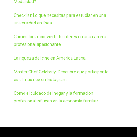
Modalidad?
Checklist: Lo que necesitas para estudiar en una
universidad en línea
Criminología: convierte tu interés en una carrera
profesional apasionante
La riqueza del cine en América Latina
Master Chef Celebrity: Descubre que participante
es el más rico en Instagram
Cómo el cuidado del hogar y la formación
profesional influyen en la economía familiar