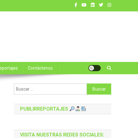
reportajes
Contáctenos
Buscar:
PUBLIRREPORTAJES
VISITA NUESTRAS REDES SOCIALES: