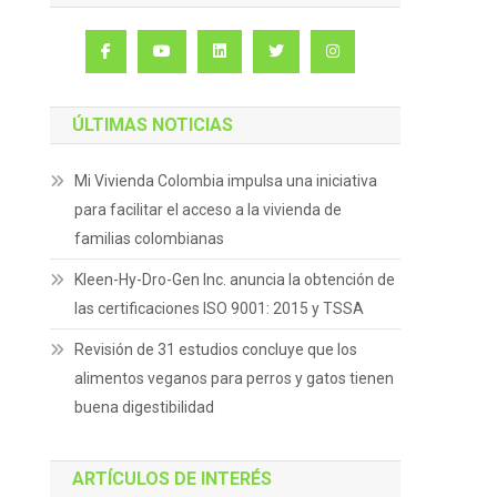
ÚLTIMAS NOTICIAS
Mi Vivienda Colombia impulsa una iniciativa
para facilitar el acceso a la vivienda de
familias colombianas
Kleen-Hy-Dro-Gen Inc. anuncia la obtención de
las certificaciones ISO 9001: 2015 y TSSA
Revisión de 31 estudios concluye que los
alimentos veganos para perros y gatos tienen
buena digestibilidad
ARTÍCULOS DE INTERÉS