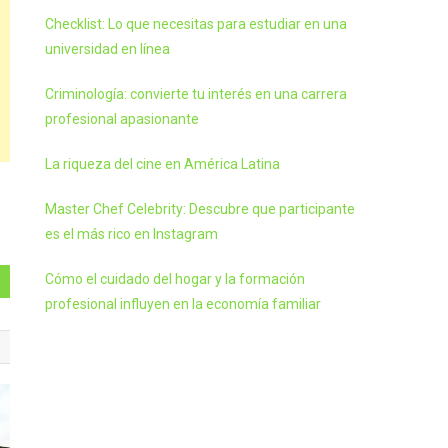
Checklist: Lo que necesitas para estudiar en una
universidad en línea
Criminología: convierte tu interés en una carrera
profesional apasionante
La riqueza del cine en América Latina
Master Chef Celebrity: Descubre que participante
es el más rico en Instagram
Cómo el cuidado del hogar y la formación
profesional influyen en la economía familiar