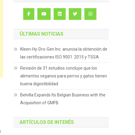
ÚLTIMAS NOTICIAS
Kleen-Hy-Dro-Gen Inc. anuncia la obtención de
las certificaciones ISO 9001: 2015 y TSSA
Revisión de 31 estudios concluye que los
alimentos veganos para perros y gatos tienen
buena digestibilidad
Belvilla Expands Its Belgian Business with the
Acquisition of GMFB
ARTÍCULOS DE INTERÉS
s