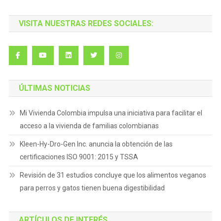
VISITA NUESTRAS REDES SOCIALES:
ÚLTIMAS NOTICIAS
Mi Vivienda Colombia impulsa una iniciativa para facilitar el
acceso a la vivienda de familias colombianas
Kleen-Hy-Dro-Gen Inc. anuncia la obtención de las
certificaciones ISO 9001: 2015 y TSSA
Revisión de 31 estudios concluye que los alimentos veganos
para perros y gatos tienen buena digestibilidad
ARTÍCULOS DE INTERÉS