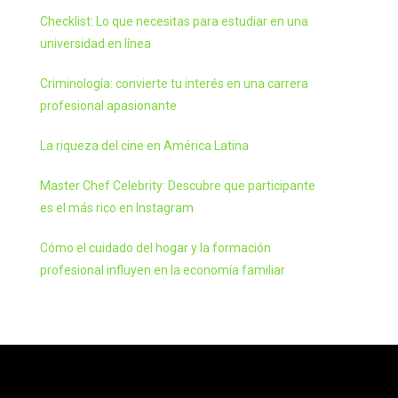
Checklist: Lo que necesitas para estudiar en una
universidad en línea
Criminología: convierte tu interés en una carrera
profesional apasionante
La riqueza del cine en América Latina
Master Chef Celebrity: Descubre que participante
es el más rico en Instagram
Cómo el cuidado del hogar y la formación
profesional influyen en la economía familiar