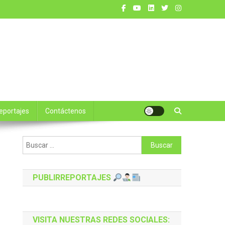
reportajes
Contáctenos
Buscar:
PUBLIRREPORTAJES
VISITA NUESTRAS REDES SOCIALES: