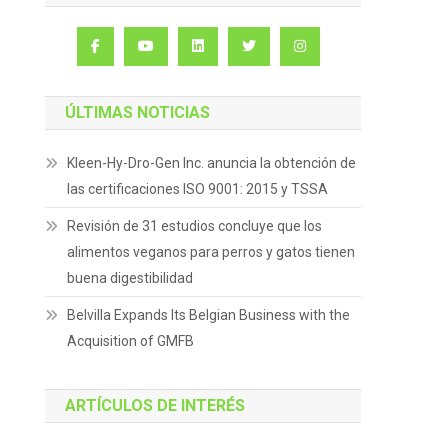
ÚLTIMAS NOTICIAS
Kleen-Hy-Dro-Gen Inc. anuncia la obtención de
las certificaciones ISO 9001: 2015 y TSSA
Revisión de 31 estudios concluye que los
alimentos veganos para perros y gatos tienen
buena digestibilidad
Belvilla Expands Its Belgian Business with the
Acquisition of GMFB
ARTÍCULOS DE INTERÉS