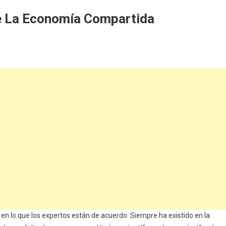
De La Economía Compartida
n lo que los expertos están de acuerdo: Siempre ha existido en la