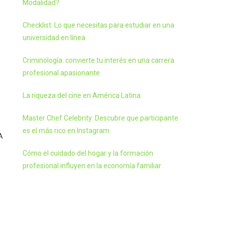
Modalidad?
Checklist: Lo que necesitas para estudiar en una
universidad en línea
Criminología: convierte tu interés en una carrera
profesional apasionante
La riqueza del cine en América Latina
Master Chef Celebrity: Descubre que participante
es el más rico en Instagram
A
Cómo el cuidado del hogar y la formación
profesional influyen en la economía familiar