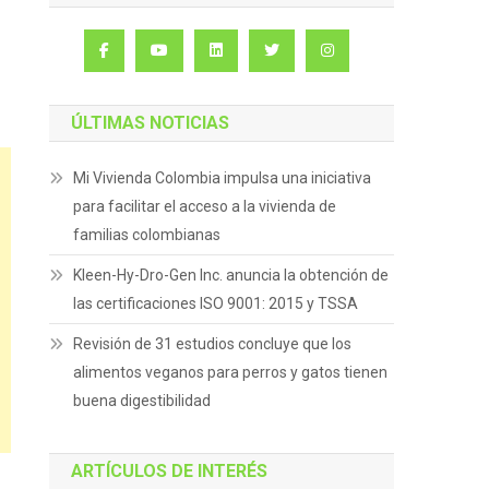
ÚLTIMAS NOTICIAS
Mi Vivienda Colombia impulsa una iniciativa
para facilitar el acceso a la vivienda de
familias colombianas
Kleen-Hy-Dro-Gen Inc. anuncia la obtención de
las certificaciones ISO 9001: 2015 y TSSA
Revisión de 31 estudios concluye que los
alimentos veganos para perros y gatos tienen
buena digestibilidad
ARTÍCULOS DE INTERÉS