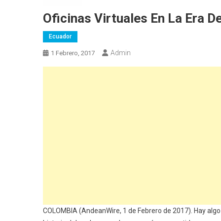
Oficinas Virtuales En La Era 
Ecuador
Admin
1 Febrero, 2017
COLOMBIA (AndeanWire, 1 de Febrero de 2017). Hay algo e