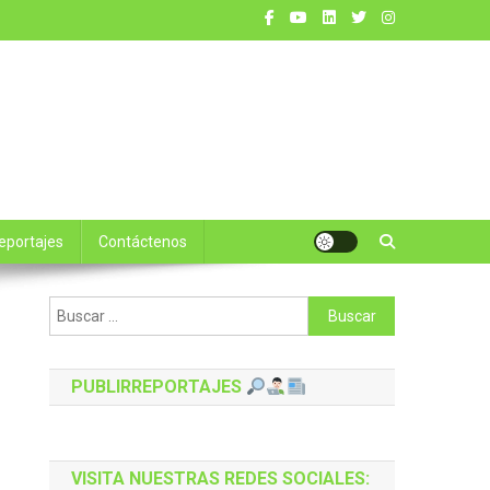
reportajes
Contáctenos
Buscar:
PUBLIRREPORTAJES
VISITA NUESTRAS REDES SOCIALES: