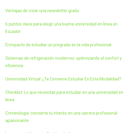
Ventajas de crear una newsletter gratis
6 puntos clave para elegir una buena universidad en línea en
Ecuador
El impacto de estudiar un pregrado en la vida profesional
Sistemas de refrigeración modernos: optimizando el confort y
eficiencia
Universidad Virtual: ¿Te Conviene Estudiar En Esta Modalidad?
Checklist: Lo que necesitas para estudiar en una universidad en
línea
Criminología: convierte tu interés en una carrera profesional
apasionante