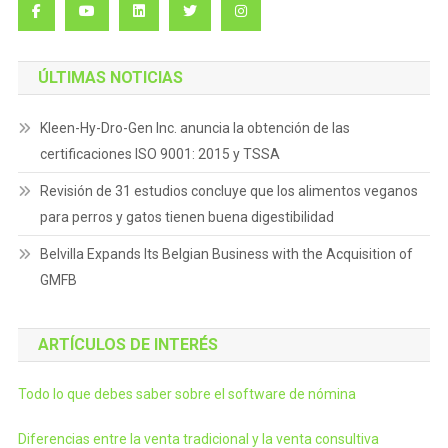
ÚLTIMAS NOTICIAS
Kleen-Hy-Dro-Gen Inc. anuncia la obtención de las
certificaciones ISO 9001: 2015 y TSSA
Revisión de 31 estudios concluye que los alimentos veganos
para perros y gatos tienen buena digestibilidad
Belvilla Expands Its Belgian Business with the Acquisition of
GMFB
ARTÍCULOS DE INTERÉS
Todo lo que debes saber sobre el software de nómina
Diferencias entre la venta tradicional y la venta consultiva