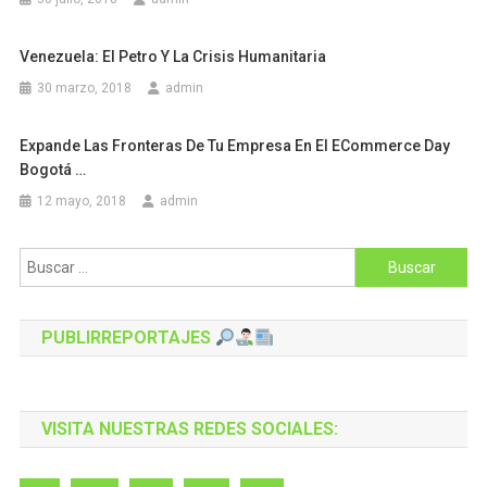
Venezuela: El Petro Y La Crisis Humanitaria
30 marzo, 2018
admin
Expande Las Fronteras De Tu Empresa En El ECommerce Day
Bogotá …
12 mayo, 2018
admin
Buscar:
PUBLIRREPORTAJES
VISITA NUESTRAS REDES SOCIALES: