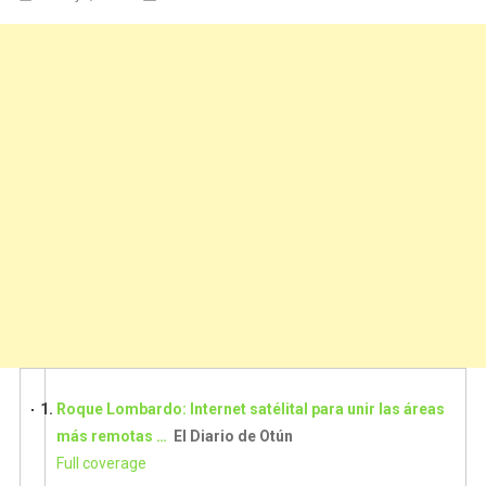
Roque Lombardo: Internet satélital para unir las áreas
más remotas …
El Diario de Otún
Full coverage