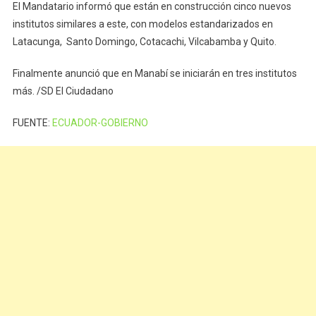
El Mandatario informó que están en construcción cinco nuevos
institutos similares a este, con modelos estandarizados en
Latacunga, Santo Domingo, Cotacachi, Vilcabamba y Quito.
Finalmente anunció que en Manabí se iniciarán en tres institutos
más. /SD El Ciudadano
FUENTE:
ECUADOR-GOBIERNO