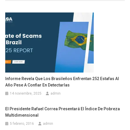
entradas
Informe Revela Que Los Brasileños Enfrentan 252 Estafas Al
Año Pese A Confiar En Detectarlas
14 noviembre, 2025
admin
El Presidente Rafael Correa Presentará El Índice De Pobreza
Multidimensional
5 febrero, 2016
admin