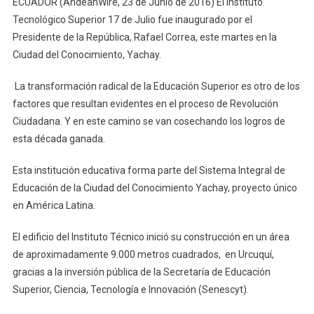
ECUADOR (AndeanWire, 23 de Junio de 2016) El Instituto
Tecnológico Superior 17 de Julio fue inaugurado por el
Presidente de la República, Rafael Correa, este martes en la
Ciudad del Conocimiento, Yachay.
La transformación radical de la Educación Superior es otro de los
factores que resultan evidentes en el proceso de Revolución
Ciudadana. Y en este camino se van cosechando los logros de
esta década ganada.
Esta institución educativa forma parte del Sistema Integral de
Educación de la Ciudad del Conocimiento Yachay, proyecto único
en América Latina.
El edificio del Instituto Técnico inició su construcción en un área
de aproximadamente 9.000 metros cuadrados, en Urcuquí,
gracias a la inversión pública de la Secretaría de Educación
Superior, Ciencia, Tecnología e Innovación (Senescyt).