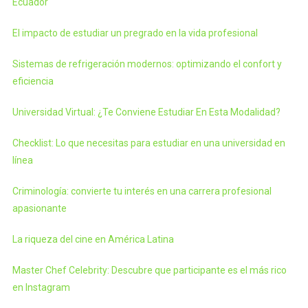
Ecuador
El impacto de estudiar un pregrado en la vida profesional
Sistemas de refrigeración modernos: optimizando el confort y
eficiencia
Universidad Virtual: ¿Te Conviene Estudiar En Esta Modalidad?
Checklist: Lo que necesitas para estudiar en una universidad en
línea
Criminología: convierte tu interés en una carrera profesional
apasionante
La riqueza del cine en América Latina
Master Chef Celebrity: Descubre que participante es el más rico
en Instagram