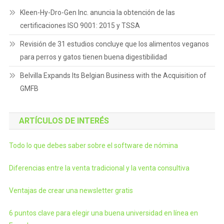
Kleen-Hy-Dro-Gen Inc. anuncia la obtención de las
certificaciones ISO 9001: 2015 y TSSA
Revisión de 31 estudios concluye que los alimentos veganos
para perros y gatos tienen buena digestibilidad
Belvilla Expands Its Belgian Business with the Acquisition of
GMFB
ARTÍCULOS DE INTERÉS
Todo lo que debes saber sobre el software de nómina
Diferencias entre la venta tradicional y la venta consultiva
Ventajas de crear una newsletter gratis
6 puntos clave para elegir una buena universidad en línea en