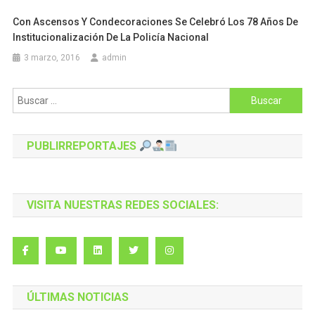
Con Ascensos Y Condecoraciones Se Celebró Los 78 Años De
Institucionalización De La Policía Nacional
3 marzo, 2016
admin
Buscar:
PUBLIRREPORTAJES
VISITA NUESTRAS REDES SOCIALES:
ÚLTIMAS NOTICIAS