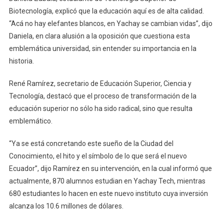
Biotecnología, explicó que la educación aquí es de alta calidad.
“Acá no hay elefantes blancos, en Yachay se cambian vidas”, dijo
Daniela, en clara alusión a la oposición que cuestiona esta
emblemática universidad, sin entender su importancia en la
historia.
René Ramírez, secretario de Educación Superior, Ciencia y
Tecnología, destacó que el proceso de transformación de la
educación superior no sólo ha sido radical, sino que resulta
emblemático.
“Ya se está concretando este sueño de la Ciudad del
Conocimiento, el hito y el símbolo de lo que será el nuevo
Ecuador”, dijo Ramírez en su intervención, en la cual informó que
actualmente, 870 alumnos estudian en Yachay Tech, mientras
680 estudiantes lo hacen en este nuevo instituto cuya inversión
alcanza los 10.6 millones de dólares.