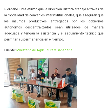
Giordano Tires afirmó que la Dirección Distrital trabaja a través de
la modalidad de convenios interinstitucionales, que aseguran que
los insumos productivos entregados por los gobiernos
autónomos descentralizados sean utilizados de manera
adecuada y tengan la asistencia y el seguimiento técnico que
permitan su permanencia en el tiempo.
Fuente:
Ministerio de Agricultura y Ganadería