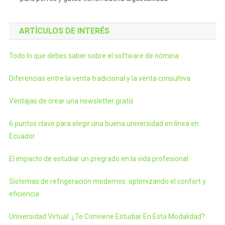
ARTÍCULOS DE INTERÉS
Todo lo que debes saber sobre el software de nómina
Diferencias entre la venta tradicional y la venta consultiva
Ventajas de crear una newsletter gratis
6 puntos clave para elegir una buena universidad en línea en
Ecuador
El impacto de estudiar un pregrado en la vida profesional
Sistemas de refrigeración modernos: optimizando el confort y
eficiencia
Universidad Virtual: ¿Te Conviene Estudiar En Esta Modalidad?