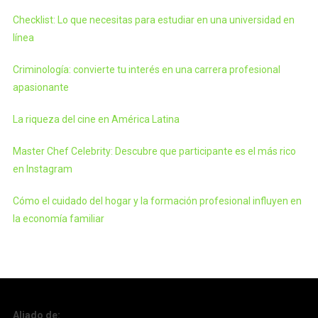
Checklist: Lo que necesitas para estudiar en una universidad en
línea
Criminología: convierte tu interés en una carrera profesional
apasionante
La riqueza del cine en América Latina
Master Chef Celebrity: Descubre que participante es el más rico
en Instagram
Cómo el cuidado del hogar y la formación profesional influyen en
la economía familiar
Aliado de: