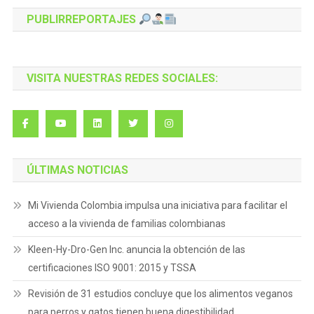
PUBLIRREPORTAJES
VISITA NUESTRAS REDES SOCIALES:
ÚLTIMAS NOTICIAS
Mi Vivienda Colombia impulsa una iniciativa para facilitar el
acceso a la vivienda de familias colombianas
Kleen-Hy-Dro-Gen Inc. anuncia la obtención de las
certificaciones ISO 9001: 2015 y TSSA
Revisión de 31 estudios concluye que los alimentos veganos
para perros y gatos tienen buena digestibilidad