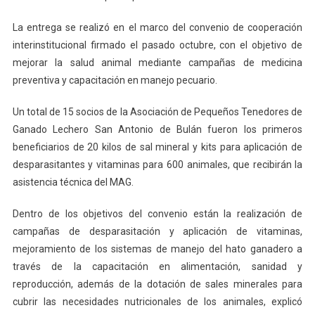
La entrega se realizó en el marco del convenio de cooperación
interinstitucional firmado el pasado octubre, con el objetivo de
mejorar la salud animal mediante campañas de medicina
preventiva y capacitación en manejo pecuario.
Un total de 15 socios de la Asociación de Pequeños Tenedores de
Ganado Lechero San Antonio de Bulán fueron los primeros
beneficiarios de 20 kilos de sal mineral y kits para aplicación de
desparasitantes y vitaminas para 600 animales, que recibirán la
asistencia técnica del MAG.
Dentro de los objetivos del convenio están la realización de
campañas de desparasitación y aplicación de vitaminas,
mejoramiento de los sistemas de manejo del hato ganadero a
través de la capacitación en alimentación, sanidad y
reproducción, además de la dotación de sales minerales para
cubrir las necesidades nutricionales de los animales, explicó