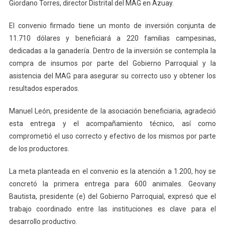
Giordano Torres, director Distrital del MAG en Azuay.
El convenio firmado tiene un monto de inversión conjunta de
11.710 dólares y beneficiará a 220 familias campesinas,
dedicadas a la ganadería. Dentro de la inversión se contempla la
compra de insumos por parte del Gobierno Parroquial y la
asistencia del MAG para asegurar su correcto uso y obtener los
resultados esperados.
Manuel León, presidente de la asociación beneficiaria, agradeció
esta entrega y el acompañamiento técnico, así como
comprometió el uso correcto y efectivo de los mismos por parte
de los productores.
La meta planteada en el convenio es la atención a 1.200, hoy se
concretó la primera entrega para 600 animales. Geovany
Bautista, presidente (e) del Gobierno Parroquial, expresó que el
trabajo coordinado entre las instituciones es clave para el
desarrollo productivo.