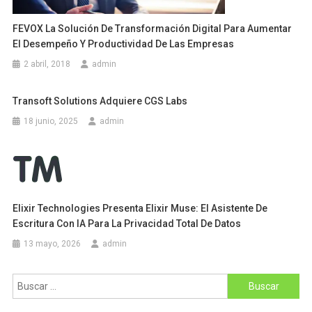
FEVOX La Solución De Transformación Digital Para Aumentar
El Desempeño Y Productividad De Las Empresas
2 abril, 2018
admin
Transoft Solutions Adquiere CGS Labs
18 junio, 2025
admin
Elixir Technologies Presenta Elixir Muse: El Asistente De
Escritura Con IA Para La Privacidad Total De Datos
13 mayo, 2026
admin
Buscar: