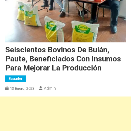
Seiscientos Bovinos De Bulán,
Paute, Beneficiados Con Insumos
Para Mejorar La Producción
Ecuador
Admin
13 Enero, 2023