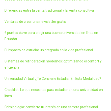
Diferencias entre la venta tradicional y la venta consultiva
Ventajas de crear una newsletter gratis
6 puntos clave para elegir una buena universidad en línea en
Ecuador
El impacto de estudiar un pregrado en la vida profesional
Sistemas de refrigeración modernos: optimizando el confort y
eficiencia
Universidad Virtual: ¿Te Conviene Estudiar En Esta Modalidad?
Checklist: Lo que necesitas para estudiar en una universidad en
línea
Criminología: convierte tu interés en una carrera profesional