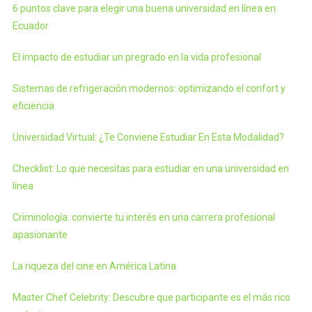
6 puntos clave para elegir una buena universidad en línea en
Ecuador
El impacto de estudiar un pregrado en la vida profesional
Sistemas de refrigeración modernos: optimizando el confort y
eficiencia
Universidad Virtual: ¿Te Conviene Estudiar En Esta Modalidad?
Checklist: Lo que necesitas para estudiar en una universidad en
línea
Criminología: convierte tu interés en una carrera profesional
apasionante
La riqueza del cine en América Latina
Master Chef Celebrity: Descubre que participante es el más rico