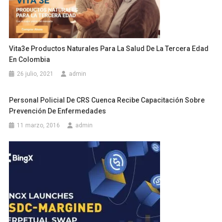
Vita3e Productos Naturales Para La Salud De La Tercera Edad
En Colombia
26 julio, 2021
admin
Personal Policial De CRS Cuenca Recibe Capacitación Sobre
Prevención De Enfermedades
11 marzo, 2016
admin