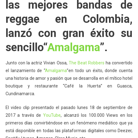
las mejores bandas de
reggae en Colombia,
lanzó con gran éxito su
sencillo“
Amalgama
”.
Junto con la actriz Vivian Ossa,
The Beat Robbers
ha convertido
el lanzamiento de “
Amalgama
”en todo un éxito, donde cuenta
una historia de amor y pasión que se desarrolla en el mítico hotel
boutique y restaurante “Café la Huerta” en Guasca,
Cundinamarca.
El video clip presentado el pasado lunes 18 de septiembre de
2017 a través de
YouTube
, alcanzó los 100.000 Views en los
primeros días convirtiéndose en un fenómeno mediático que ya
está disponible en todas las plataformas digitales como Deezer,