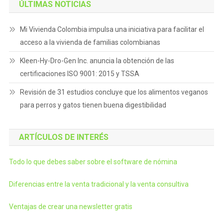
ÚLTIMAS NOTICIAS
Mi Vivienda Colombia impulsa una iniciativa para facilitar el
acceso a la vivienda de familias colombianas
Kleen-Hy-Dro-Gen Inc. anuncia la obtención de las
certificaciones ISO 9001: 2015 y TSSA
Revisión de 31 estudios concluye que los alimentos veganos
para perros y gatos tienen buena digestibilidad
ARTÍCULOS DE INTERÉS
Todo lo que debes saber sobre el software de nómina
Diferencias entre la venta tradicional y la venta consultiva
Ventajas de crear una newsletter gratis