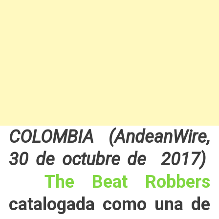
COLOMBIA (AndeanWire,
30 de octubre de 2017)
The Beat Robbers
catalogada como una de