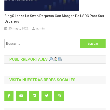
BingX Lanza Un Swap Perpetuo Con Margen De USDC Para Sus
Usuarios
25 mayo, 2022
admin
Buscar:
PUBLIRREPORTAJES
VISITA NUESTRAS REDES SOCIALES: