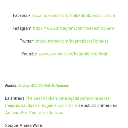
Facebook:
www.facebook.com/thebeatrobberscolombia
Instagram:
https://www.instagram.com/thebeatrobbers/
Twitter:
https://twitter.com/beatrobbers?lang=es
Youtube:
www.youtube.com/beatrobbersoficial
Fuente:
AndeanWire Central de Noticias
La entrada
The Beat Robbers catalogada como una de las
mejores bandas de reggae en Colombia.
se publicó primero en
AndeanWire. Central de Noticias
.
Source: AndeanWire