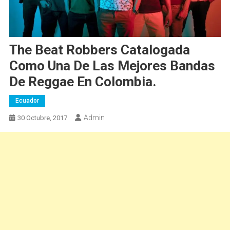
The Beat Robbers Catalogada
Como Una De Las Mejores Bandas
De Reggae En Colombia.
Ecuador
Admin
30 Octubre, 2017