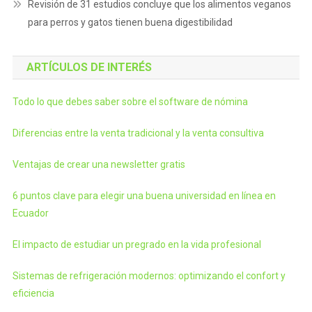
Revisión de 31 estudios concluye que los alimentos veganos
para perros y gatos tienen buena digestibilidad
ARTÍCULOS DE INTERÉS
Todo lo que debes saber sobre el software de nómina
Diferencias entre la venta tradicional y la venta consultiva
Ventajas de crear una newsletter gratis
6 puntos clave para elegir una buena universidad en línea en
Ecuador
El impacto de estudiar un pregrado en la vida profesional
Sistemas de refrigeración modernos: optimizando el confort y
eficiencia