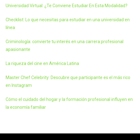
Universidad Virtual: ¿Te Conviene Estudiar En Esta Modalidad?
Checklist: Lo que necesitas para estudiar en una universidad en
línea
Criminología: convierte tu interés en una carrera profesional
apasionante
La riqueza del cine en América Latina
Master Chef Celebrity: Descubre que participante es el más rico
en Instagram
Cómo el cuidado del hogar y la formación profesional influyen en
la economía familiar