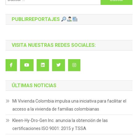
PUBLIRREPORTAJES
VISITA NUESTRAS REDES SOCIALES:
ÚLTIMAS NOTICIAS
Mi Vivienda Colombia impulsa una iniciativa para facilitar el
acceso a la vivienda de familias colombianas
Kleen-Hy-Dro-Gen Inc. anuncia la obtención de las
certificaciones ISO 9001: 2015 y TSSA