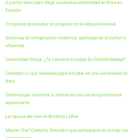
6 puntos clave para elegir una buena universidad en línea en
Ecuador
El impacto de estudiar un pregrado en la vida profesional
Sistemas de refrigeración modernos: optimizando el confort y
eficiencia
Universidad Virtual: ¿Te Conviene Estudiar En Esta Modalidad?
Checklist: Lo que necesitas para estudiar en una universidad en
línea
Criminología: convierte tu interés en una carrera profesional
apasionante
La riqueza del cine en América Latina
Master Chef Celebrity: Descubre que participante es el más rico
en Instagram