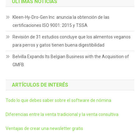
ÚLTIMAS NOTICIAS
Kleen-Hy-Dro-Gen Inc. anuncia la obtención de las
certificaciones ISO 9001: 2015 y TSSA
Revisión de 31 estudios concluye que los alimentos veganos
para perros y gatos tienen buena digestibilidad
Belvilla Expands Its Belgian Business with the Acquisition of
GMFB
ARTÍCULOS DE INTERÉS
Todo lo que debes saber sobre el software de nómina
Diferencias entre la venta tradicional y la venta consultiva
Ventajas de crear una newsletter gratis