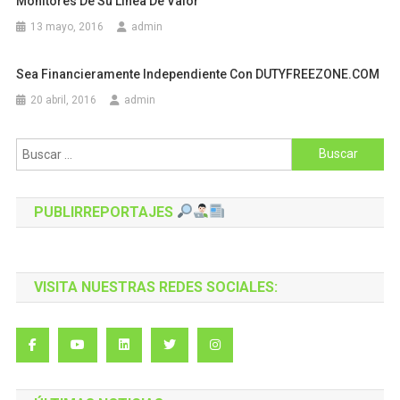
Monitores De Su Línea De Valor
13 mayo, 2016
admin
Sea Financieramente Independiente Con DUTYFREEZONE.COM
20 abril, 2016
admin
Buscar:
PUBLIRREPORTAJES
VISITA NUESTRAS REDES SOCIALES: