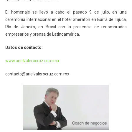
El homenaje se llevó a cabo el pasado 9 de julio, en una
ceremonia internacional en el hotel Sheraton en Barra de Tijuca,
Río de Janeiro, en Brasil con la presencia de renombrados
empresarios y prensa de Latinoamérica.
Datos de contacto:
www.arielvalerocruz.com.mx
contacto@arielvalerocruz.com.mx