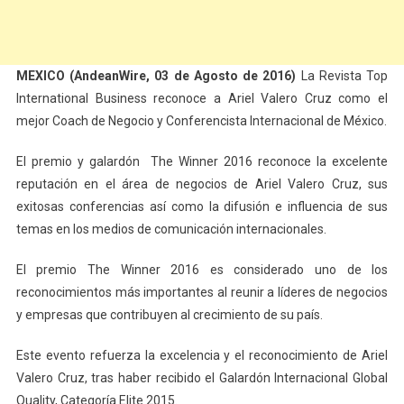
MEXICO (AndeanWire, 03 de Agosto de 2016)
La Revista Top
International Business reconoce a Ariel Valero Cruz como el
mejor Coach de Negocio y Conferencista Internacional de México.
El premio y galardón The Winner 2016 reconoce la excelente
reputación en el área de negocios de Ariel Valero Cruz, sus
exitosas conferencias así como la difusión e influencia de sus
temas en los medios de comunicación internacionales.
El premio The Winner 2016 es considerado uno de los
reconocimientos más importantes al reunir a líderes de negocios
y empresas que contribuyen al crecimiento de su país.
Este evento refuerza la excelencia y el reconocimiento de Ariel
Valero Cruz, tras haber recibido el Galardón Internacional Global
Quality, Categoría Elite 2015.