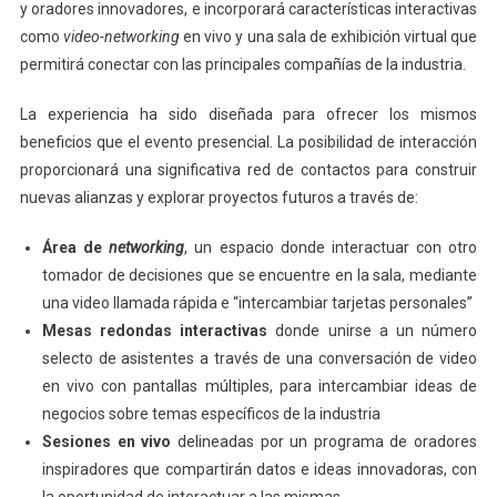
y oradores innovadores, e incorporará características interactivas
como
video-networking
en vivo y una sala de exhibición virtual que
permitirá conectar con las principales compañías de la industria.
La experiencia ha sido diseñada para ofrecer los mismos
beneficios que el evento presencial. La posibilidad de interacción
proporcionará una significativa red de contactos para construir
nuevas alianzas y explorar proyectos futuros a través de:
Área de
networking
, un espacio donde interactuar con otro
tomador de decisiones que se encuentre en la sala, mediante
una video llamada rápida e “intercambiar tarjetas personales”
Mesas redondas interactivas
donde unirse a un número
selecto de asistentes a través de una conversación de video
en vivo con pantallas múltiples, para intercambiar ideas de
negocios sobre temas específicos de la industria
Sesiones en vivo
delineadas por un programa de oradores
inspiradores que compartirán datos e ideas innovadoras, con
la oportunidad de interactuar a las mismas