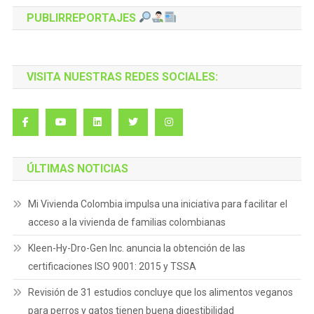
PUBLIRREPORTAJES
VISITA NUESTRAS REDES SOCIALES:
ÚLTIMAS NOTICIAS
Mi Vivienda Colombia impulsa una iniciativa para facilitar el
acceso a la vivienda de familias colombianas
Kleen-Hy-Dro-Gen Inc. anuncia la obtención de las
certificaciones ISO 9001: 2015 y TSSA
Revisión de 31 estudios concluye que los alimentos veganos
para perros y gatos tienen buena digestibilidad