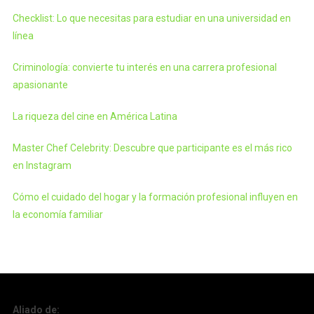
Checklist: Lo que necesitas para estudiar en una universidad en
línea
Criminología: convierte tu interés en una carrera profesional
apasionante
La riqueza del cine en América Latina
Master Chef Celebrity: Descubre que participante es el más rico
en Instagram
Cómo el cuidado del hogar y la formación profesional influyen en
la economía familiar
Aliado de: