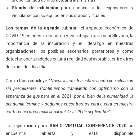
Stands de exhibición
para conocer a los expositores y
vincularse con su equipo en sus stands virtuales
Los temas de la agenda
cubrirán: el impacto económico de
COVID-19 en nuestra industria y estrategias para sobrellevarlo, la
importancia de la inspiración y el liderazgo en nuestras
organizaciones, los posibles escenarios posteriores y cómo
detectar oportunidades en una realidad desfavorable, entre otros
desafíos del día a día.
García Rosa concluye: “
Nuestra industria está viviendo una situación
sin precedentes. Continuamos trabajando con optimismo con la
esperanza de que para en el 2021, por el bien de la humanidad, la
pandemia termine y podamos encontrarnos cara a cara en nuestra
conferencia presencial anual del 27 al 29 de septiembre”.
La registración para
SAHIC VIRTUAL CONFERENCE 2020
se
encuentra abierta y está disponible