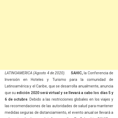
LATINOAMERICA (Agosto 4 de 2020).
SAHIC,
la Conferencia de
Inversión en Hoteles y Turismo para la comunidad de
Latinoamérica y el Caribe, que se desarrolla anualmente, anuncia
que su
edición 2020 será virtual y se llevará a cabo los días 5 y
6 de octubre
. Debido a las restricciones globales en los viajes y
las recomendaciones de las autoridades de salud para mantener
medidas seguras de distanciamiento, el evento anual se llevará a