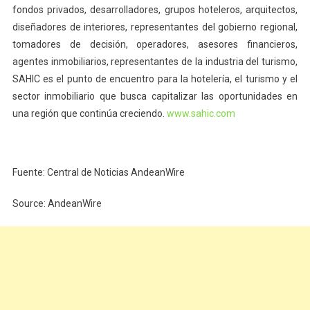
fondos privados, desarrolladores, grupos hoteleros, arquitectos,
diseñadores de interiores, representantes del gobierno regional,
tomadores de decisión, operadores, asesores financieros,
agentes inmobiliarios, representantes de la industria del turismo,
SAHIC es el punto de encuentro para la hotelería, el turismo y el
sector inmobiliario que busca capitalizar las oportunidades en
una región que continúa creciendo.
www.sahic.com
Fuente: Central de Noticias AndeanWire
Source: AndeanWire