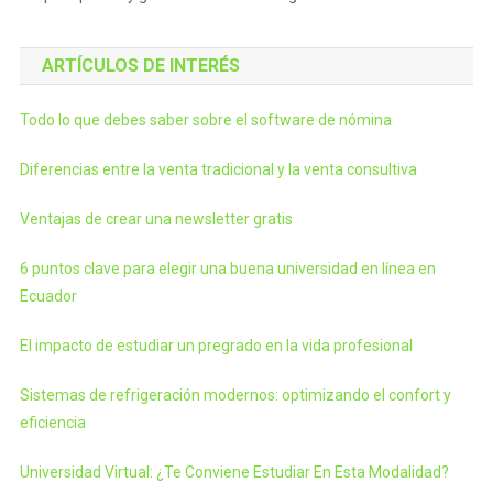
ARTÍCULOS DE INTERÉS
Todo lo que debes saber sobre el software de nómina
Diferencias entre la venta tradicional y la venta consultiva
Ventajas de crear una newsletter gratis
6 puntos clave para elegir una buena universidad en línea en
Ecuador
El impacto de estudiar un pregrado en la vida profesional
Sistemas de refrigeración modernos: optimizando el confort y
eficiencia
Universidad Virtual: ¿Te Conviene Estudiar En Esta Modalidad?