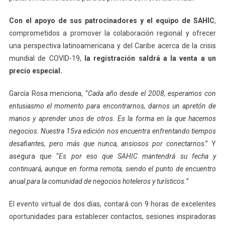
Con el apoyo de sus patrocinadores y el equipo de SAHIC
,
comprometidos a promover la colaboración regional y ofrecer
una perspectiva latinoamericana y del Caribe acerca de la crisis
mundial de COVID-19,
la registración saldrá a la venta a un
precio especial.
García Rosa menciona, “
Cada año desde el 2008, esperamos con
entusiasmo el momento para encontrarnos, darnos un apretón de
manos y aprender unos de otros. Es la forma en la que hacemos
negocios. Nuestra 15va edición nos encuentra enfrentando tiempos
desafiantes, pero más que nunca, ansiosos por conectarnos
.” Y
asegura que “
Es por eso que SAHIC mantendrá su fecha y
continuará, aunque en forma remota, siendo el punto de encuentro
anual para la comunidad de negocios hoteleros y turísticos.”
El evento virtual de dos días, contará con 9 horas de excelentes
oportunidades para establecer contactos, sesiones inspiradoras