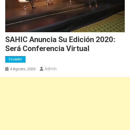
SAHIC Anuncia Su Edición 2020:
Será Conferencia Virtual
Ecuador
Admin
4 Agosto, 2020