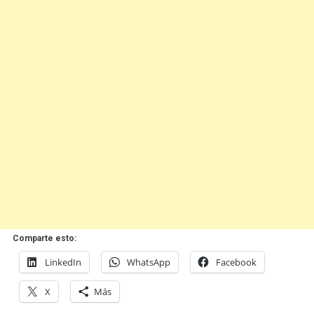
Comparte esto:
LinkedIn
WhatsApp
Facebook
X
Más