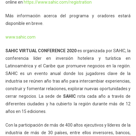
online en
https://www.sahic.com/registration
Más información acerca del programa y oradores estará
disponible en breve.
www.sahic.com
SAHIC VIRTUAL CONFERENCE 2020
es organizada por SAHIC, la
conferencia líder en inversión hotelera y turística en
Latinoamérica y el Caribe que promueve negocios en la región.
SAHIC es un evento anual donde los jugadores clave de la
industria se reúnen año tras año para intercambiar experiencias,
construir y fomentar relaciones, explorar nuevas oportunidades y
cerrar negocios. La sede de
SAHIC
rota cada año a través de
diferentes ciudades y ha cubierto la región durante más de 12
años en 15 ediciones.
Con la participación de más de 400 altos ejecutivos y líderes de la
industria de más de 30 países, entre ellos inversores, bancos,