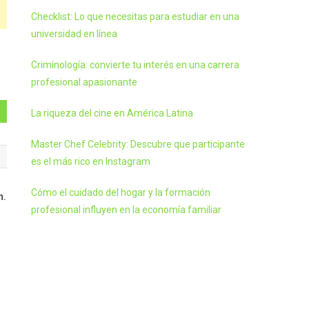
Checklist: Lo que necesitas para estudiar en una
universidad en línea
Criminología: convierte tu interés en una carrera
profesional apasionante
La riqueza del cine en América Latina
Master Chef Celebrity: Descubre que participante
es el más rico en Instagram
Cómo el cuidado del hogar y la formación
n.
profesional influyen en la economía familiar