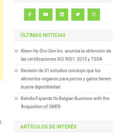
ÚLTIMAS NOTICIAS
Kleen-Hy-Dro-Gen Inc. anuncia la obtención de
las certificaciones ISO 9001: 2015 y TSSA
Revisión de 31 estudios concluye que los
alimentos veganos para perros y gatos tienen
buena digestibilidad
Belvilla Expands Its Belgian Business with the
Acquisition of GMFB
,
ARTÍCULOS DE INTERÉS