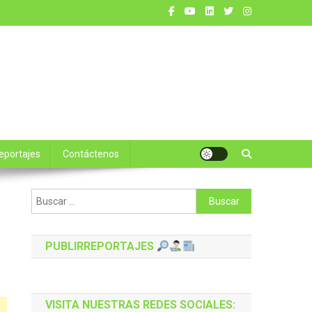
reportajes
Contáctenos
Buscar:
PUBLIRREPORTAJES
VISITA NUESTRAS REDES SOCIALES: